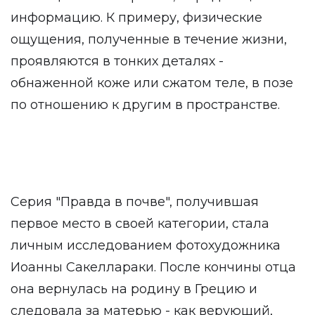
информацию. К примеру, физические
ощущения, полученные в течение жизни,
проявляются в тонких деталях -
обнаженной коже или сжатом теле, в позе
по отношению к другим в пространстве.
Серия "Правда в почве", получившая
первое место в своей категории, стала
личным исследованием фотохудожника
Иоанны Сакеллараки. После кончины отца
она вернулась на родину в Грецию и
следовала за матерью - как верующий,