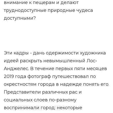
внимание к пещерам и делают
труднодоступные природные чудеса
доступными?
Эти кадры - дань одержимости художника
идеей раскрыть невымышленный Лос-
Анджелес. В течение первых пяти месяцев
2019 года фотограф путешествовал по
окрестностям города в надежде понять его.
Представители различных рас и
социальных слоев по-разному
воспринимали город: некоторые