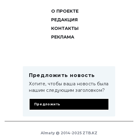
О ПРОЕКТЕ
РЕДАКЦИЯ
КОНТАКТЫ
РЕКЛАМА
Предложить новость
Хотите, чтобы ваша новость была
нашим следующим заголовком?
Предложить
Almaty @ 2014-2025 ZTB.KZ