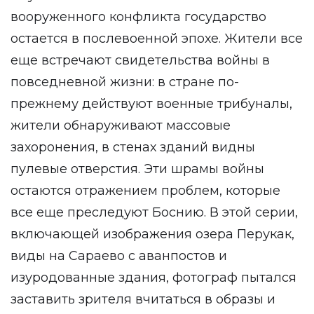
вооруженного конфликта государство
остается в послевоенной эпохе. Жители все
еще встречают свидетельства войны в
повседневной жизни: в стране по-
прежнему действуют военные трибуналы,
жители обнаруживают массовые
захоронения, в стенах зданий видны
пулевые отверстия. Эти шрамы войны
остаются отражением проблем, которые
все еще преследуют Боснию. В этой серии,
включающей изображения озера Перукак,
виды на Сараево с аванпостов и
изуродованные здания, фотограф пытался
заставить зрителя вчитаться в образы и