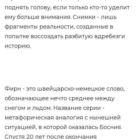
поднять голову, если только кто-то уделит
ему больше внимания. Снимки - лишь
фрагменты реальности, созданные в
попытке воссоздать разбитую вдребезги
историю.
Фирн - это швейцарско-немецкое слово,
обозначающее нечто среднее между
снегом и льдом. Название серии -
метафорическая аналогия с нынешней
ситуацией, в которой оказалась Босния.
Спустя 20 лет после окончания