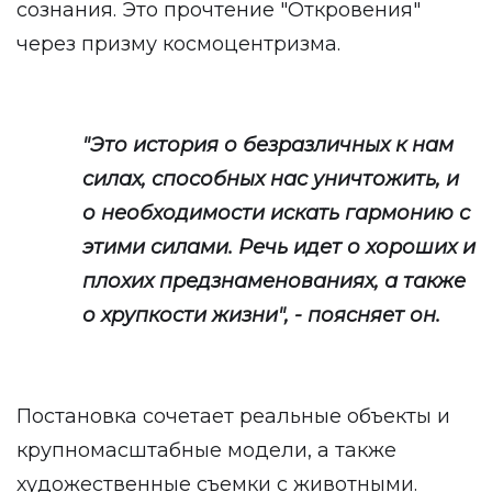
сознания. Это прочтение "Откровения"
через призму космоцентризма.
"Это история о безразличных к нам
силах, способных нас уничтожить, и
о необходимости искать гармонию с
этими силами. Речь идет о хороших и
плохих предзнаменованиях, а также
о хрупкости жизни", - поясняет он.
Постановка сочетает реальные объекты и
крупномасштабные модели, а также
художественные съемки с животными.