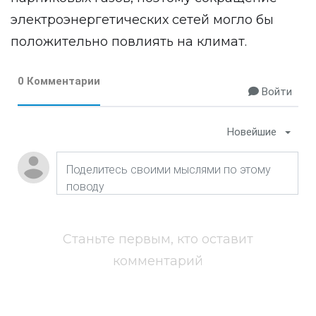
электроэнергетических сетей могло бы
положительно повлиять на климат.
0 Комментарии
Войти
Новейшие
Станьте первым, кто оставит
комментарий