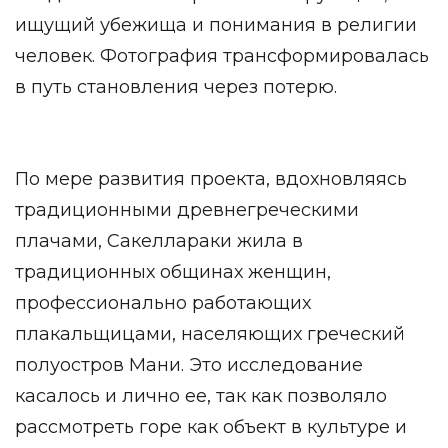
ищущий убежища и понимания в религии
человек. Фотография трансформировалась
в путь становления через потерю.
По мере развития проекта, вдохновляясь
традиционными древнегреческими
плачами, Сакеллараки жила в
традиционных общинах женщин,
профессионально работающих
плакальщицами, населяющих греческий
полуостров Мани. Это исследование
касалось и лично ее, так как позволяло
рассмотреть горе как объект в культуре и