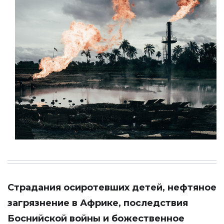
Страдания осиротевших детей, нефтяное
загрязнение в Африке, последствия
Боснийской войны и божественное