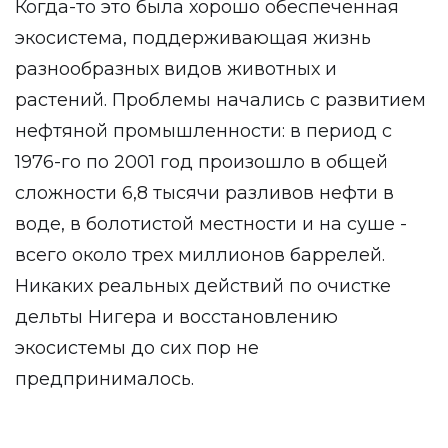
Когда-то это была хорошо обеспеченная
экосистема, поддерживающая жизнь
разнообразных видов животных и
растений. Проблемы начались с развитием
нефтяной промышленности: в период с
1976-го по 2001 год произошло в общей
сложности 6,8 тысячи разливов нефти в
воде, в болотистой местности и на суше -
всего около трех миллионов баррелей.
Никаких реальных действий по очистке
дельты Нигера и восстановлению
экосистемы до сих пор не
предпринималось.