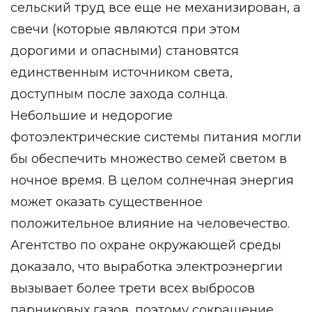
сельский труд все еще не механизирован, а
свечи (которые являются при этом
дорогими и опасными) становятся
единственным источником света,
доступным после захода солнца.
Небольшие и недорогие
фотоэлектрические системы питания могли
бы обеспечить множество семей светом в
ночное время. В целом солнечная энергия
может оказать существенное
положительное влияние на человечество.
Агентство по охране окружающей среды
доказало, что выработка электроэнергии
вызывает более трети всех выбросов
парниковых газов, поэтому сокращение