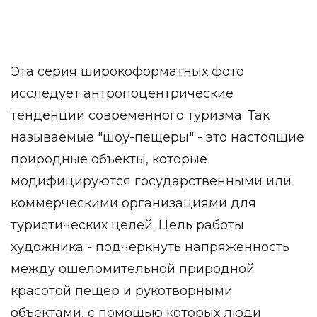
Эта серия широкоформатных фото
исследует антропоцентрические
тенденции современного туризма. Так
называемые "шоу-пещеры" - это настоящие
природные объекты, которые
модифицируются государственными или
коммерческими организациями для
туристических целей. Цель работы
художника - подчеркнуть напряженность
между ошеломительной природной
красотой пещер и рукотворными
объектами, с помощью которых люди