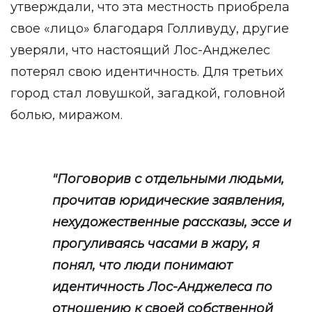
утверждали, что эта местность приобрела
свое «лицо» благодаря Голливуду, другие
уверяли, что настоящий Лос-Анджелес
потерял свою идентичность. Для третьих
город стал ловушкой, загадкой, головной
болью, миражом.
"Поговорив с отдельными людьми,
прочитав юридические заявления,
нехудожественные рассказы, эссе и
прогуливаясь часами в жару, я
понял, что люди понимают
идентичность Лос-Анджелеса по
отношению к своей собственной