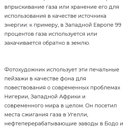
впрыскивание газа или хранение его для
использования в качестве источника
энергии: к примеру, в Западной Европе 99
процентов газа используется или
закачивается обратно в землю.
Фотохудожник использует эти печальные
пейзажи в качестве фона для
повествования о современных проблемах
Нигерии, Западной Африки и
современного мира в целом. Он посетил
места сжигания газа в Угелли,
нефтеперерабатывающие заводы в Бодо и