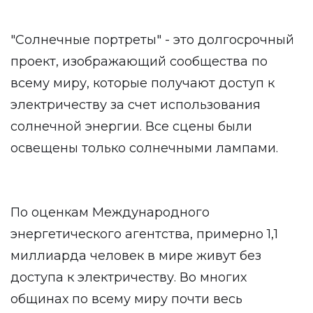
"Солнечные портреты" - это долгосрочный
проект, изображающий сообщества по
всему миру, которые получают доступ к
электричеству за счет использования
солнечной энергии. Все сцены были
освещены только солнечными лампами.
По оценкам Международного
энергетического агентства, примерно 1,1
миллиарда человек в мире живут без
доступа к электричеству. Во многих
общинах по всему миру почти весь