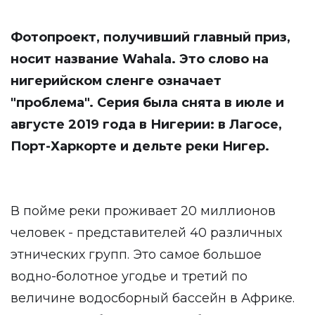
Фотопроект, получивший главный приз,
носит название Wahala. Это слово на
нигерийском сленге означает
"проблема". Серия была снята в июле и
августе 2019 года в Нигерии: в Лагосе,
Порт-Харкорте и дельте реки Нигер.
В пойме реки проживает 20 миллионов
человек - представителей 40 различных
этнических групп. Это самое большое
водно-болотное угодье и третий по
величине водосборный бассейн в Африке.