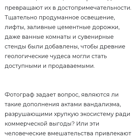
превращают их в достопримечательности.
Тщательно продуманное освещение,
лифты, заливные цементные дорожки,
даже ванные комнаты и сувенирные
стенды были добавлены, чтобы древние
геологические чудеса могли стать
доступными и продаваемыми.
Фотограф задает вопрос, являются ли
такие дополнения актами вандализма,
разрушающими хрупкую экосистему ради
коммерческой выгоды? Или эти
человеческие вмешательства привлекают