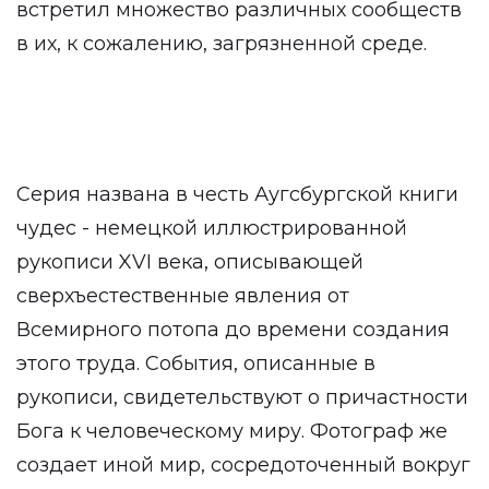
встретил множество различных сообществ
в их, к сожалению, загрязненной среде.
Серия названа в честь Аугсбургской книги
чудес - немецкой иллюстрированной
рукописи XVI века, описывающей
сверхъестественные явления от
Всемирного потопа до времени создания
этого труда. События, описанные в
рукописи, свидетельствуют о причастности
Бога к человеческому миру. Фотограф же
создает иной мир, сосредоточенный вокруг