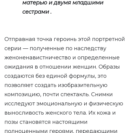
матерью и двумя младшими
сестрами .
Отправная точка героинь этой портретной
серии — полученные по наследству
женоненавистничество и определенные
ожидания в отношении женщин. Образы
создаются без единой формулы, это
позволяет создать изобразительную
композицию, почти спектакль. Снимки
исследуют эмоциональную и физическую
выносливость женского тела. Их кожа и
позы становятся настоящими
полноценными героями, передающими