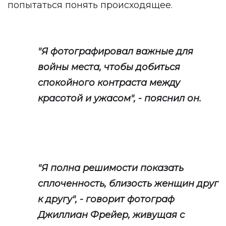
попытаться понять происходящее.
"Я фотографировал важные для
войны места, чтобы добиться
спокойного контраста между
красотой и ужасом", - пояснил он.
"Я полна решимости показать
сплоченность, близость женщин друг
к другу", - говорит фотограф
Джиллиан Фрейер, живущая с