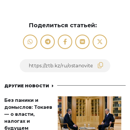
Поделиться статьей:
ДРУГИЕ НОВОСТИ
Без паники и
домыслов: Токаев
— о власти,
налогах и
будущем