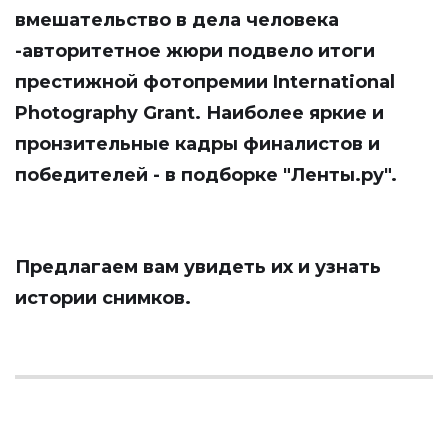
вмешательство в дела человека
-авторитетное жюри подвело итоги
престижной фотопремии International
Photography Grant. Наиболее яркие и
пронзительные кадры финалистов и
победителей - в подборке
"Ленты.ру"
.
Предлагаем вам увидеть их и узнать
истории снимков.