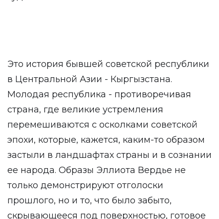
Это история бывшей советской республики
в Центральной Азии - Кыргызстана.
Молодая республика - противоречивая
страна, где великие устремления
перемешиваются с осколками советской
эпохи, которые, кажется, каким-то образом
застыли в ландшафтах страны и в сознании
ее народа. Образы Эллиота Вердье не
только демонстрируют отголоски
прошлого, но и то, что было забыто,
скрывающееся под поверхностью, готовое