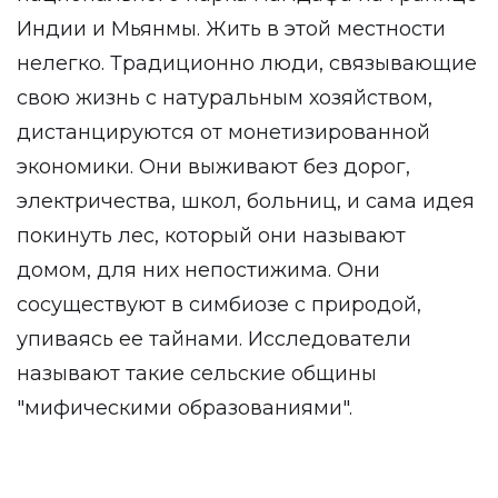
Индии и Мьянмы. Жить в этой местности
нелегко. Традиционно люди, связывающие
свою жизнь с натуральным хозяйством,
дистанцируются от монетизированной
экономики. Они выживают без дорог,
электричества, школ, больниц, и сама идея
покинуть лес, который они называют
домом, для них непостижима. Они
сосуществуют в симбиозе с природой,
упиваясь ее тайнами. Исследователи
называют такие сельские общины
"мифическими образованиями".