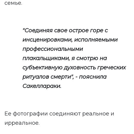
семье.
"Соединяя свое острое горе с
инсценировками, исполняемыми
профессиональными
плакальщиками, я смотрю на
субъективную духовность греческих
ритуалов смерти", - пояснила
Сакеллараки.
Ее фотографии соединяют реальное и
ирреальное.