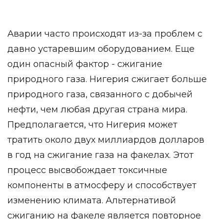
Аварии часто происходят из-за проблем с
давно устаревшим оборудованием. Еще
один опасный фактор - сжигание
природного газа. Нигерия сжигает больше
природного газа, связанного с добычей
нефти, чем любая другая страна мира.
Предполагается, что Нигерия может
тратить около двух миллиардов долларов
в год на сжигание газа на факелах. Этот
процесс высвобождает токсичные
компоненты в атмосферу и способствует
изменению климата. Альтернативой
сжиганию на факеле является повторное