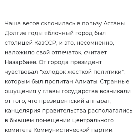
Чаша весов склонилась в пользу Астаны.
Долгие годы яблочный город был
столицей КазССР, и это, несомненно,
наложило свой отпечаток, считает
Назарбаев. От города президент
чувствовал "холодок жесткой политики",
которым был пропитан Алматы. Странные
ощущения у главы государства возникали
от того, что президентский аппарат,
канцелярия правительства располагались
в бывшем помещении центрального
комитета Коммунистической партии.