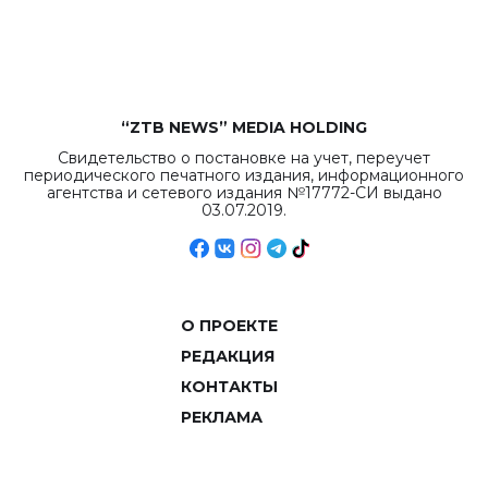
рекордных
объемов.
“ZTB NEWS” MEDIA HOLDING
Свидетельство о постановке на учет, переучет
периодического печатного издания, информационного
агентства и сетевого издания №17772-СИ выдано
03.07.2019.
О ПРОЕКТЕ
РЕДАКЦИЯ
КОНТАКТЫ
РЕКЛАМА