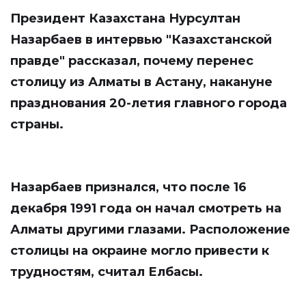
Президент Казахстана Нурсултан
Назарбаев в интервью
"Казахстанской
правде"
рассказал, почему перенес
столицу из Алматы в Астану, накануне
празднования 20-летия главного города
страны.
Назарбаев признался, что после 16
декабря 1991 года он начал смотреть на
Алматы другими глазами. Расположение
столицы на окраине могло привести к
трудностям, считал Елбасы.