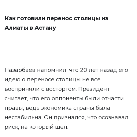
Как готовили перенос столицы из
Алматы в Астану
Назарбаев напомнил, что 20 лет назад его
идею о переносе столицы не все
восприняли с восторгом. Президент
считает, что его оппоненты были отчасти
правы, ведь экономика страны была
нестабильна. Он признался, что осознавал
риск, на который шел.