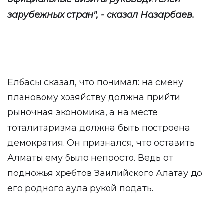
зарубежных стран", - сказал Назарбаев.
Елбасы сказал, что понимал: на смену
плановому хозяйству должна прийти
рыночная экономика, а на месте
тоталитаризма должна быть построена
демократия. Он признался, что оставить
Алматы ему было непросто. Ведь от
подножья хребтов Заилийского Алатау до
его родного аула рукой подать.