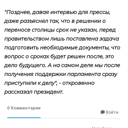
"Позднее, давая интервью для прессы,
даже разъяснял так, что в решении о
переносе столицы срок не указан, перед
правительством лишь поставлена задача
подготовить необходимые документы, что
вопрос о сроках будет решен после, это
дело будущего. А на самом деле мы после
получения поддержки парламента сразу
приступили к делу", - откровенно
рассказал президент.
0 Комментарии
Войти