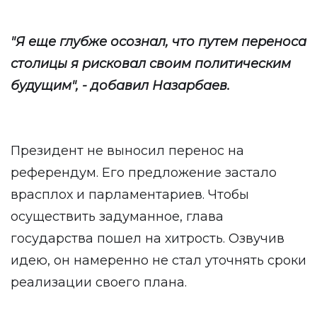
"Я еще глубже осознал, что путем переноса
столицы я рисковал своим политическим
будущим", - добавил Назарбаев.
Президент не выносил перенос на
референдум. Его предложение застало
врасплох и парламентариев. Чтобы
осуществить задуманное, глава
государства пошел на хитрость. Озвучив
идею, он намеренно не стал уточнять сроки
реализации своего плана.