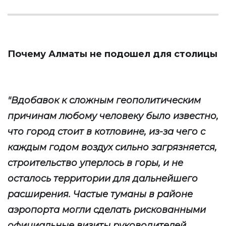
Почему Алматы не подошел для столицы
"Вдобавок к сложным геополитическим
причинам любому человеку было известно,
что город стоит в котловине, из-за чего с
каждым годом воздух сильно загрязняется,
строительство уперлось в горы, и не
осталось территории для дальнейшего
расширения. Частые туманы в районе
аэропорта могли сделать рискованными
официальные визиты руководителей