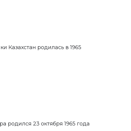
и Казахстан родилась в 1965
а родился 23 октября 1965 года