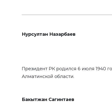
Нурсултан Назарбаев
Президент РК родился 6 июля 1940 г
Алматинской области.
Бакытжан Сагинтаев