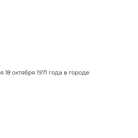
18 октября 1971 года в городе