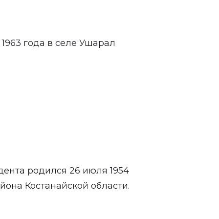
1963 года в селе Ушарал
ента родился 26 июля 1954
йона Костанайской области.