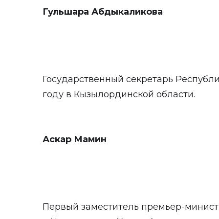
Гульшара Абдыкаликова
Государственный секретарь Республик
году в Кызылординской области.
Аскар Мамин
Первый заместитель премьер-министр