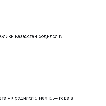
блики Казахстан родился 17
а РК родился 9 мая 1954 года в