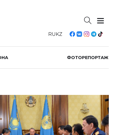
RU
KZ
ОНА
ФОТОРЕПОРТАЖ