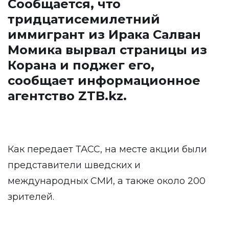
Сообщается, что
тридцатисемилетний
иммигрант из Ирака Салван
Момика вырвал страницы из
Корана и поджег его,
сообщает информационное
агентство
ZTB.kz
.
Как передает ТАСС, на месте акции были
представители шведских и
международных СМИ, а также около 200
зрителей.