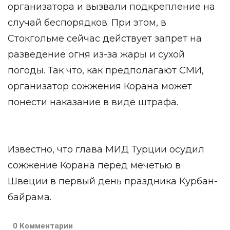
организатора и вызвали подкрепление на
случай беспорядков. При этом, в
Стокгольме сейчас действует запрет на
разведение огня из-за жары и сухой
погоды. Так что, как предполагают СМИ,
организатор сожжения Корана может
понести наказание в виде штрафа.
Известно, что глава МИД Турции осудил
сожжение Корана перед мечетью в
Швеции в первый день праздника Курбан-
байрама.
0 Комментарии