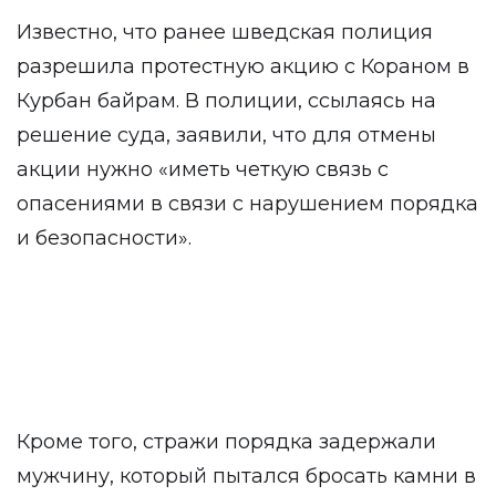
Известно, что ранее шведская полиция
разрешила протестную акцию с Кораном в
Курбан байрам. В полиции, ссылаясь на
решение суда, заявили, что для отмены
акции нужно «иметь четкую связь с
опасениями в связи с нарушением порядка
и безопасности».
Кроме того, стражи порядка задержали
мужчину, который пытался бросать камни в