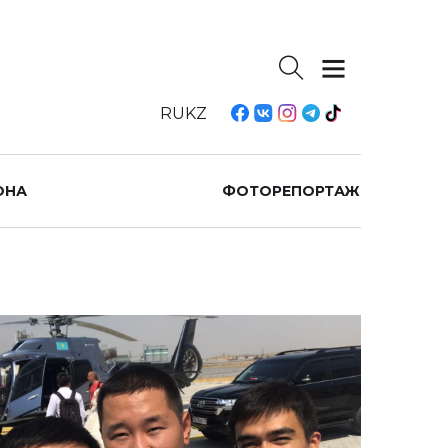
RU
KZ
ОНА
ФОТОРЕПОРТАЖ