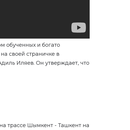
м обученных и богато
на своей страничке в
диль Иляев. Он утверждает, что
на трассе Шымкент - Ташкент на