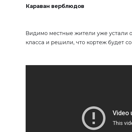
Караван верблюдов
Видимо местные жители уже устали о
класса и решили, что кортеж будет со