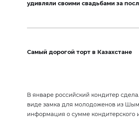
удивляли своими свадьбами за пос
Самый дорогой торт в Казахстане
В январе российский кондитер сдела
виде замка для молодоженов из Шымк
информация о сумме кондитерского и