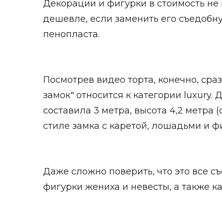
Декорации и фигурки в стоимость не 
дешевле, если заменить его съедобн
пенопласта.
Посмотрев видео торта, конечно, сра
замок" относится к категории luxury.
составила 3 метра, высота 4,2 метра (
стиле замка с каретой, лошадьми и ф
Даже сложно поверить, что это все с
фигурки жениха и невесты, а также к