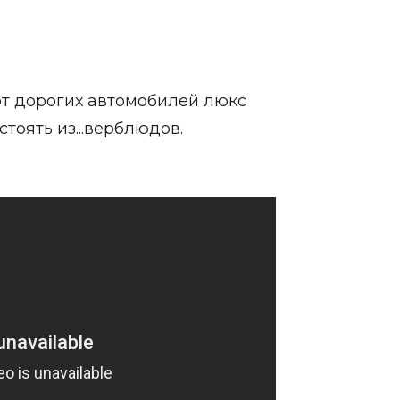
т дорогих автомобилей люкс
стоять из...верблюдов.