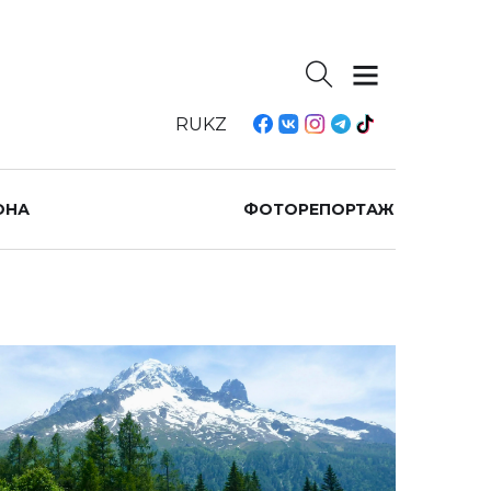
RU
KZ
ОНА
ФОТОРЕПОРТАЖ