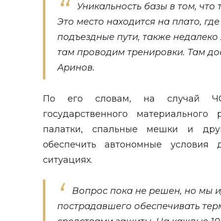
Уникальность базы в том, что 
Это место находится на плато, где
подъездные пути, также недалеко
там проводим тренировки. Там дос
Аринов.
По его словам, на случай Ч
государственного материального 
палатки, спальные мешки и друг
обеспечить автономные условия 
ситуациях.
Вопрос пока не решен, но мы и
пострадавшего обеспечивать тер