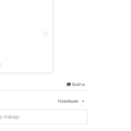
)
Войти
Новейшие