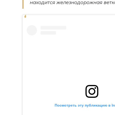
находится железнодорожная ветк
Посмотреть эту публикацию в I