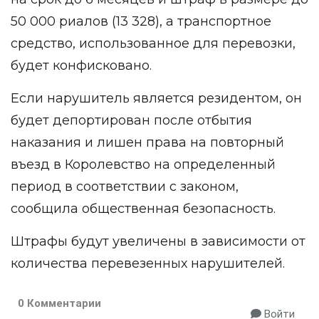
50 000 риалов (13 328), а транспортное
средство, использованное для перевозки,
будет конфисковано.
Если нарушитель является резидентом, он
будет депортирован после отбытия
наказания и лишен права на повторный
въезд в Королевство на определенный
период в соответствии с законом,
сообщила общественная безопасность.
Штрафы будут увеличены в зависимости от
количества перевезенных нарушителей.
0 Комментарии
Войти