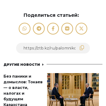
Поделиться статьей:
ДРУГИЕ НОВОСТИ
Без паники и
домыслов: Токаев
— о власти,
налогах и
будущем
Казахстана