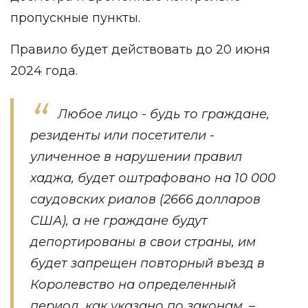
пропускные пункты.
Правило будет действовать до 20 июня
2024 года.
Любое лицо - будь то граждане,
резиденты или посетители -
уличенное в нарушении правил
хаджа, будет оштрафовано на 10 000
саудовских риалов (2666 долларов
США), а не граждане будут
депортированы в свои страны, им
будет запрещен повторный въезд в
Королевство на определенный
период, как указано по законам, –