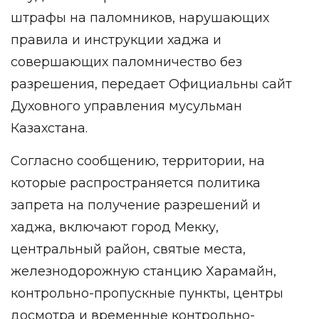
штрафы на паломников, нарушающих
правила и инструкции хаджа и
совершающих паломничество без
разрешения,
передает
Официальны сайт
Духовного управления мусульман
Казахстана.
Согласно сообщению, территории, на
которые распространяется политика
запрета на получение разрешений и
хаджа, включают город Мекку,
центральный район, святые места,
железнодорожную станцию Харамайн,
контрольно-пропускные пункты, центры
досмотра и временные контрольно-