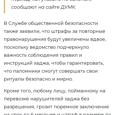
сообщают на сайте ДУМК.
В Службе общественной безопасности
также заявили, что штрафы за повторные
правонарушения будут увеличены вдвое,
поскольку ведомство подчеркнуло
важность соблюдения правил и
инструкций хаджа, чтобы гарантировать,
что паломники смогут совершать свои
ритуалы безопасно и мирно.
Кроме того, любому лицу, пойманному на
перевозке нарушителей хаджа без
разрешения, грозит тюремное заключение
на срок до 6 месяцев и штраф в размере до