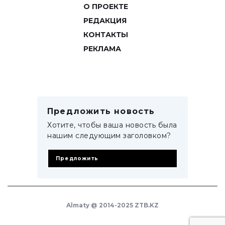
О ПРОЕКТЕ
РЕДАКЦИЯ
КОНТАКТЫ
РЕКЛАМА
Предложить новость
Хотите, чтобы ваша новость была
нашим следующим заголовком?
Предложить
Almaty @ 2014-2025 ZTB.KZ