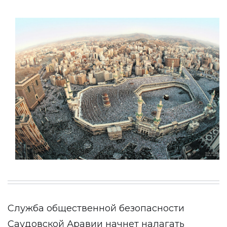
Служба общественной безопасности
Саудовской Аравии начнет налагать