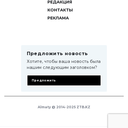
РЕДАКЦИЯ
КОНТАКТЫ
РЕКЛАМА
Предложить новость
Хотите, чтобы ваша новость была
нашим следующим заголовком?
Предложить
Almaty @ 2014-2025 ZTB.KZ