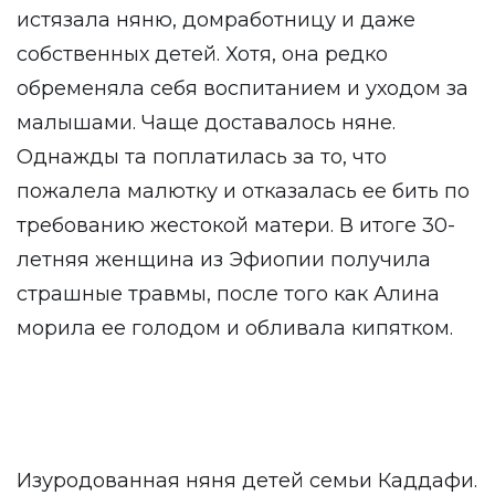
истязала няню, домработницу и даже
собственных детей. Хотя, она редко
обременяла себя воспитанием и уходом за
малышами. Чаще доставалось няне.
Однажды та поплатилась за то, что
пожалела малютку и отказалась ее бить по
требованию жестокой матери. В итоге 30-
летняя женщина из Эфиопии получила
страшные травмы, после того как Алина
морила ее голодом и обливала кипятком.
Изуродованная няня детей семьи Каддафи.