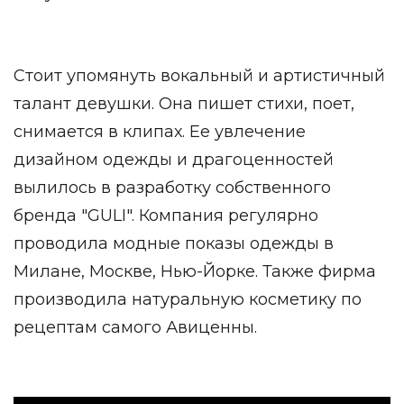
Стоит упомянуть вокальный и артистичный
талант девушки. Она пишет стихи, поет,
снимается в клипах. Ее увлечение
дизайном одежды и драгоценностей
вылилось в разработку собственного
бренда "GULI". Компания регулярно
проводила модные показы одежды в
Милане, Москве, Нью-Йорке. Также фирма
производила натуральную косметику по
рецептам самого Авиценны.