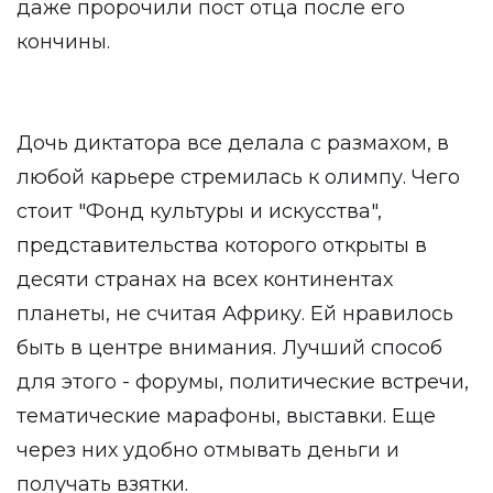
даже пророчили пост отца после его
кончины.
Дочь диктатора все делала с размахом, в
любой карьере стремилась к олимпу. Чего
стоит "Фонд культуры и искусства",
представительства которого открыты в
десяти странах на всех континентах
планеты, не считая Африку. Ей нравилось
быть в центре внимания. Лучший способ
для этого - форумы, политические встречи,
тематические марафоны, выставки. Еще
через них удобно отмывать деньги и
получать взятки.