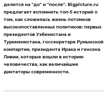
делится на "до" и "после".
Вigpicture.ru
предлагает вспомнить топ-5 историй о
том, как сложилась жизнь потомков
высокопоставленных политиков: первых
президентов Узбекистана и
Туркменистана, госсекретаря Румынской
компартии, президента Ирака и генсека
Ливии, которые вошли в историю
человечества, как величайшие
диктаторы современности.