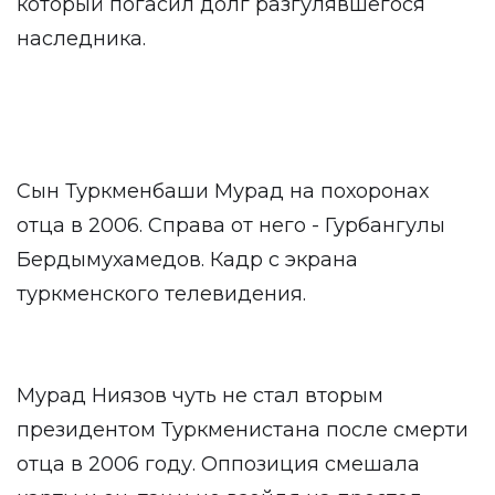
который погасил долг разгулявшегося
наследника.
Сын Туркменбаши Мурад на похоронах
отца в 2006. Справа от него - Гурбангулы
Бердымухамедов. Кадр с экрана
туркменского телевидения.
Мурад Ниязов чуть не стал вторым
президентом Туркменистана после смерти
отца в 2006 году. Оппозиция смешала