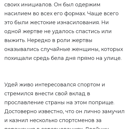
своих инициалов. Он был одержим
насилием во всех его формах. Чаще всего
это были жестокие изнасилования. Ни
одной жертве не удалось спастись или
выжить. Нередко в роли жертвы
оказывались случайные женщины, которых
похищали средь бела дня прямо на улице.
Удей живо интересовался спортом и
стремился внести свой вклад в
прославление страны на этом поприще.
Достоверно известно, что он лично замучил
и казнил несколько спортсменов за