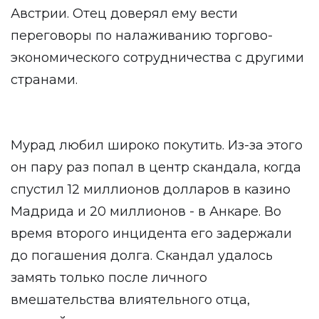
Австрии. Отец доверял ему вести
переговоры по налаживанию торгово-
экономического сотрудничества с другими
странами.
Мурад любил широко покутить. Из-за этого
он пару раз попал в центр скандала, когда
спустил 12 миллионов долларов в казино
Мадрида и 20 миллионов - в Анкаре. Во
время второго инцидента его задержали
до погашения долга. Скандал удалось
замять только после личного
вмешательства влиятельного отца,