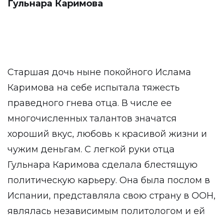
Гульнара Каримова
Старшая дочь ныне покойного Ислама
Каримова на себе испытала тяжесть
праведного гнева отца. В числе ее
многочисленных талантов значатся
хороший вкус, любовь к красивой жизни и
чужим деньгам. С легкой руки отца
Гульнара Каримова сделала блестящую
политическую карьеру. Она была послом в
Испании, представляла свою страну в ООН,
являлась независимым политологом и ей