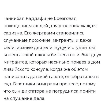
Ганнибал Каддафи не брезговал
похищением людей для утоления жажды
садизма. Его жертвами становились
случайные прохожие, мигранты и даже
религиозные деятели. Будучи студентом
Копенгагской школы бизнеса он избил двух
мигрантов, которых насильно привез в дом
ливийского консула. Когда же об этом
написали в датской газете, он обратился в
суд. Газетчики выиграли процесс, потому
что сын диктатора не потрудился прийти
на слушание дела.