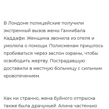
В Лондоне полицейские получили
экстренный вызов жены Ганнибала
Каддафи. Женщина звонила из отеля и
умоляла о помощи. Полисменам пришлось
пробиваться через заслон охраны, чтобы
освободить жертву. Пострадавшую
доставили в местную больницу с сильным
кровотечением.
Как ни странно, жена буйного отпрыска
также была драчуньей. Алина частенько