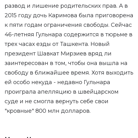
развод и лишение родительских прав. А в
2015 году дочь Каримова была приговорена
к пяти годам ограничения свободы. Сейчас
46-летняя Гульнара содержится в тюрьме в
трех часах езды от Ташкента. Новый
президент Шавкат Мирзиев вряд ли
заинтересован в том, чтобы она вышла на
свободу в ближайшее время. Хотя выходить
ей особо некуда - недавно Гульнара
проиграла апелляцию в швейцарском
суде и не смогла вернуть себе свои
"кровные" 800 млн долларов.