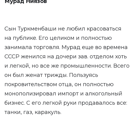
Мурад Ниязов
Сын Туркменбаши не любил красоваться
на публике. Его целиком и полностью
занимала торговля. Мурад еще во времена
СССР женился на дочери зав. отделом хоть
и легкой, но все же промышленности. Всего
он был женат трижды. Пользуясь
покровительством отца, он полностью
монополизировал импорт и алкогольный
бизнес. С его легкой руки продавалось все:
танки, газ, каракуль.