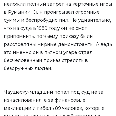
наложил полный запрет на карточные игры
в Румынии. Сын проигрывал огромные
суммы и беспробудно пил. Не удивительно,
что на суде в 1989 году он не смог
припомнить, по чьему приказу были
расстреляны мирные демонстранты. А ведь
это именно он в пьяном угаре отдал
бесчеловечный приказ стрелять в
безоружных людей.
Чаушеску-младший попал под суд не за
изнасилования, а за финансовые
махинации и гибель 89 человек, которые