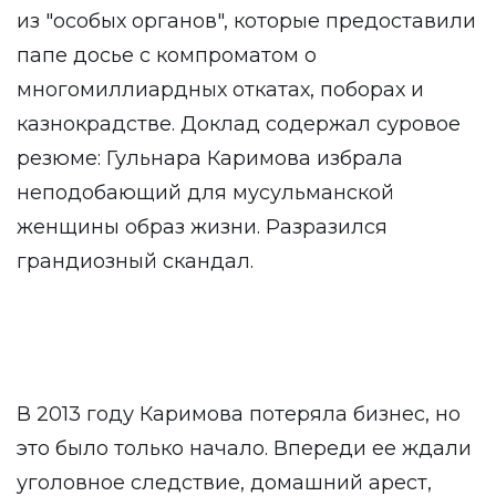
из "особых органов", которые предоставили
папе досье с компроматом о
многомиллиардных откатах, поборах и
казнокрадстве. Доклад содержал суровое
резюме: Гульнара Каримова избрала
неподобающий для мусульманской
женщины образ жизни. Разразился
грандиозный скандал.
В 2013 году Каримова потеряла бизнес, но
это было только начало. Впереди ее ждали
уголовное следствие, домашний арест,