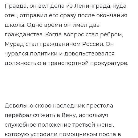
Правда, он вел дела из Ленинграда, куда
отец отправил его сразу после окончания
школы. Одно время он имел два
гражданства. Когда вопрос стал ребром,
Мурад стал гражданином России. Он
чурался политики и довольствовался
должностью в транспортной прокуратуре.
Довольно скоро наследник престола
перебрался жить в Вену, используя
служебное положение третьей жены,
которую устроили помощником посла в