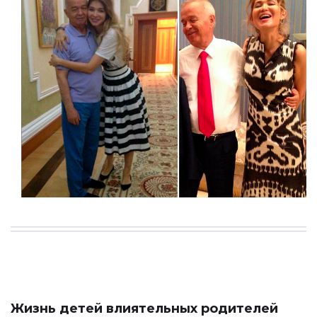
Жизнь детей влиятельных родителей