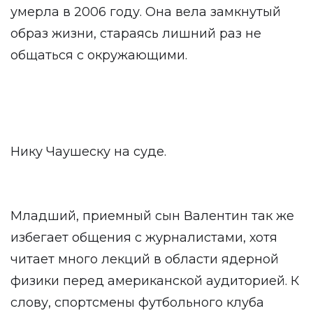
умерла в 2006 году. Она вела замкнутый
образ жизни, стараясь лишний раз не
общаться с окружающими.
Нику Чаушеску на суде.
Младший, приемный сын Валентин так же
избегает общения с журналистами, хотя
читает много лекций в области ядерной
физики перед американской аудиторией. К
слову, спортсмены футбольного клуба