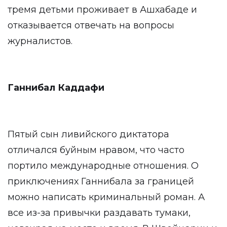
тремя детьми проживает в Ашхабаде и
отказывается отвечать на вопросы
журналистов.
Ганнибал Каддафи
Пятый сын ливийского диктатора
отличался буйным нравом, что часто
портило международные отношения. О
приключениях Ганнибала за границей
можно написать криминальный роман. А
все из-за привычки раздавать тумаки,