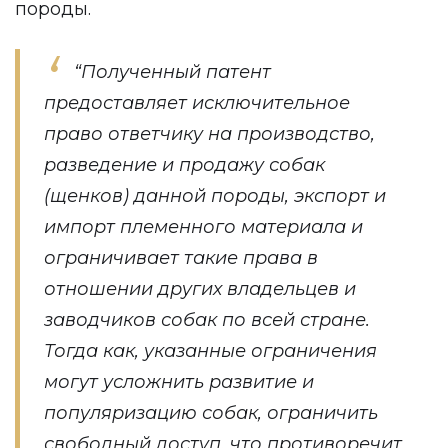
породы.
“Полученный патент
предоставляет исключительное
право ответчику на производство,
разведение и продажу собак
(щенков) данной породы, экспорт и
импорт племенного материала и
ограничивает такие права в
отношении других владельцев и
заводчиков собак по всей стране.
Тогда как, указанные ограничения
могут усложнить развитие и
популяризацию собак, ограничить
свободный доступ, что противоречит