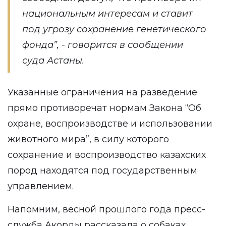
национальным интересам и ставит
под угрозу сохранение генетического
фонда”, - говорится в сообщении
суда Астаны.
Указанные ограничения на разведение
прямо противоречат нормам Закона “Об
охране, воспроизводстве и использовании
животного мира”, в силу которого
сохранение и воспроизводство казахских
пород находятся под государственным
управлением.
Напомним, весной прошлого года пресс-
служба Акорды рассказала о собаках