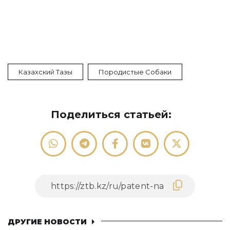
Казахский Тазы
Породистые Собаки
Поделиться статьей:
ДРУГИЕ НОВОСТИ