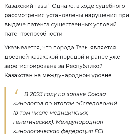
Казахский тазы”. Однако, в ходе судебного
рассмотрения установлены нарушения при
выдаче патента существенных условий
патентоспособности.
Указывается, что порода Тазы является
древней казахской породой и ранее уже
зарегистрирована за Республикой
Казахстан на международном уровне.
“В 2023 году по заявке Союза
кинологов по итогам обследований
(в том числе медицинских,
генетических), Международная
кинологическая федерация FCI