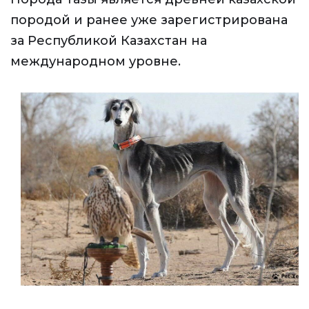
породой и ранее уже зарегистрирована
за Республикой Казахстан на
международном уровне.