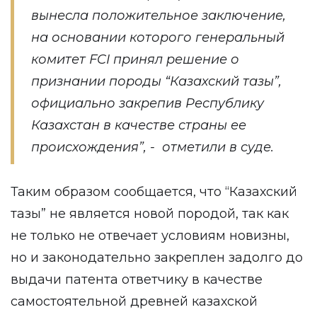
вынесла положительное заключение,
на основании которого генеральный
комитет FCI принял решение о
признании породы “Казахский тазы”,
официально закрепив Республику
Казахстан в качестве страны ее
происхождения”, - отметили в суде.
Таким образом сообщается, что “Казахский
тазы” не является новой породой, так как
не только не отвечает условиям новизны,
но и законодательно закреплен задолго до
выдачи патента ответчику в качестве
самостоятельной древней казахской