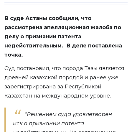
В суде Астаны сообщили, что
рассмотрена
апелляционная жалоба по
делу о признании патента
недействительным. В деле поставлена
точка.
Суд постановил, что порода Тазы является
древней казахской породой и ранее уже
зарегистрирована за Республикой
Казахстан на международном уровне.
“Решением суда удовлетворен
иск о признании патента