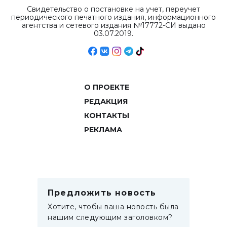
Свидетельство о постановке на учет, переучет
периодического печатного издания, информационного
агентства и сетевого издания №17772-СИ выдано
03.07.2019.
О ПРОЕКТЕ
РЕДАКЦИЯ
КОНТАКТЫ
РЕКЛАМА
Предложить новость
Хотите, чтобы ваша новость была
нашим следующим заголовком?