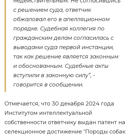
недействительным. Не согласившись
с решением суда, ответчик
обжаловал его в апелляционном
порядке. Судебная коллегия по
гражданским делам согласилась с
выводами суда первой инстанции,
так как решение является законным
и обоснованным. Судебные акты
вступили в законную силу”, -
говорится в сообщении.
Отмечается, что 30 декабря 2024 года
Институтом интеллектуальной
собственности ответчику выдан патент на
селекционное достижение “Породы собак