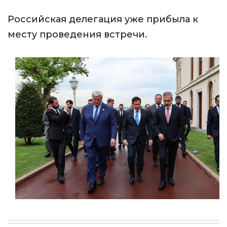
Российская делегация уже прибыла к
месту проведения встречи.