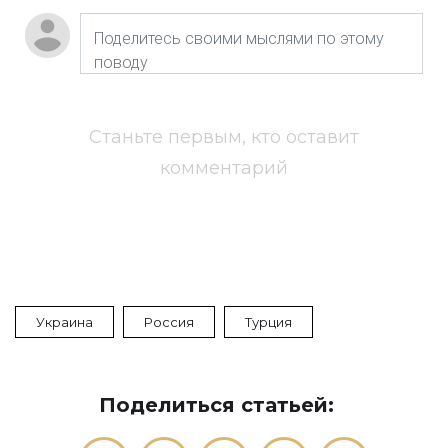
Станьте первым, кто оставит
комментарий
Украина
Россия
Турция
Поделиться статьей: