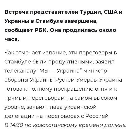
Встреча представителей Турции, США и
Украины в Стамбуле завершена,
сообщает
РБК
. Она продлилась около
часа.
Как отмечает издание, эти переговоры в
Стамбуле были продуктивными, заявил
телеканалу “Мы — Украина” министр
обороны Украины Рустем Умеров. Украина
готова к полному прекращению огня и к
прямым переговорам на самом высоком
уровне, заявил глава украинской
делегации на переговорах с Россией
В 14:30 по казахстанскому времени должны