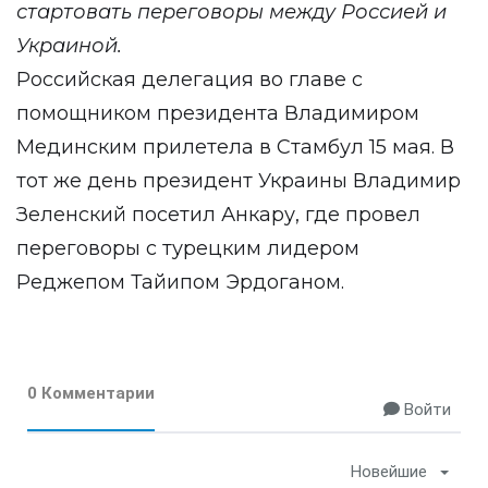
стартовать переговоры между Россией и
Украиной.
Российская делегация во главе с
помощником президента Владимиром
Мединским прилетела в Стамбул 15 мая. В
тот же день президент Украины Владимир
Зеленский посетил Анкару, где провел
переговоры с турецким лидером
Реджепом Тайипом Эрдоганом.
0 Комментарии
Войти
Новейшие