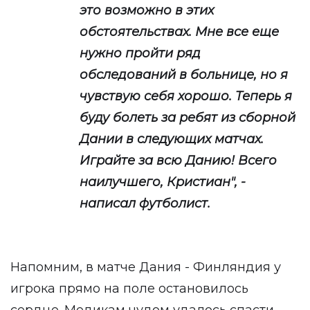
это возможно в этих
обстоятельствах. Мне все еще
нужно пройти ряд
обследований в больнице, но я
чувствую себя хорошо. Теперь я
буду болеть за ребят из сборной
Дании в следующих матчах.
Играйте за всю Данию! Всего
наилучшего, Кристиан", -
написал футболист.
Напомним, в матче Дания - Финляндия у
игрока прямо на поле остановилось