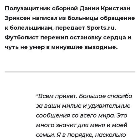
Полузащитник сборной Дании Кристиан
Эриксен написал из больницы обращение
к болельщикам, передает
Sports.ru
.
Футболист пережил остановку сердца и
чуть не умер в минувшие выходные.
"Всем привет. Большое спасибо
за ваши милые и удивительные
сообщения со всего мира. Это
много значит для меня и моей
семьи. Я в порядке, насколько