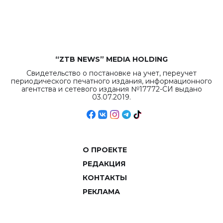
рекордных
объемов.
“ZTB NEWS” MEDIA HOLDING
Свидетельство о постановке на учет, переучет
периодического печатного издания, информационного
агентства и сетевого издания №17772-СИ выдано
03.07.2019.
О ПРОЕКТЕ
РЕДАКЦИЯ
КОНТАКТЫ
РЕКЛАМА