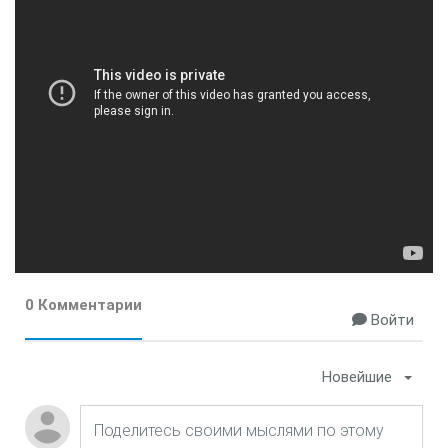
0 Комментарии
Войти
Новейшие