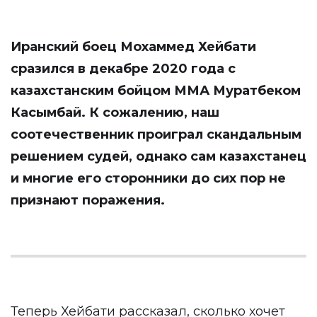
Иранский боец Мохаммед Хейбати
сразился в декабре 2020 года с
казахстанским бойцом ММА Муратбеком
Касымбай. К сожалению, наш
соотечественник проиграл скандальным
решением судей, однако сам казахстанец
и многие его сторонники до сих пор не
признают поражения.
Теперь Хейбати рассказал, сколько хочет