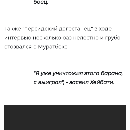
боец.
Также "персидский дагестанец" в ходе
интервью несколько раз нелестно и грубо
отозвался о Муратбеке.
"Я уже уничтожил этого барана,
я выиграл", - заявил Хейбати.