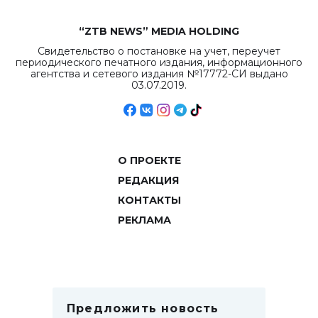
“ZTB NEWS” MEDIA HOLDING
Свидетельство о постановке на учет, переучет
периодического печатного издания, информационного
агентства и сетевого издания №17772-СИ выдано
03.07.2019.
О ПРОЕКТЕ
РЕДАКЦИЯ
КОНТАКТЫ
РЕКЛАМА
Предложить новость