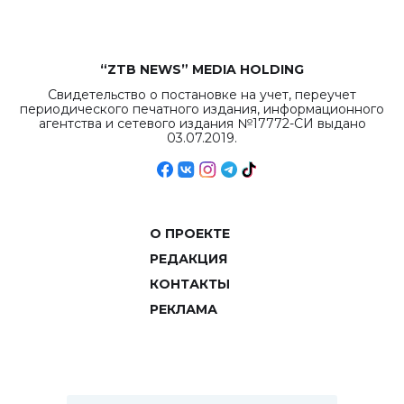
“ZTB NEWS” MEDIA HOLDING
Свидетельство о постановке на учет, переучет
периодического печатного издания, информационного
агентства и сетевого издания №17772-СИ выдано
03.07.2019.
О ПРОЕКТЕ
РЕДАКЦИЯ
КОНТАКТЫ
РЕКЛАМА