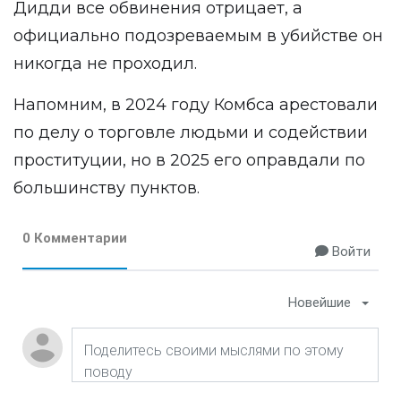
Дидди все обвинения отрицает, а
официально подозреваемым в убийстве он
никогда не проходил.
Напомним, в 2024 году Комбса арестовали
по делу о торговле людьми и содействии
проституции, но в 2025 его оправдали по
большинству пунктов.
0 Комментарии
Войти
Новейшие