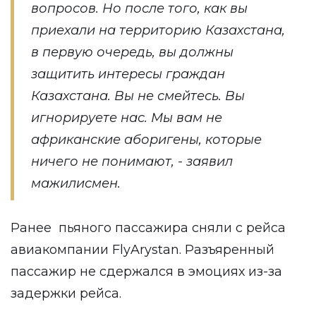
вопросов. Но после того, как вы
приехали на территорию Казахстана,
в первую очередь, вы должны
защитить интересы граждан
Казахстана. Вы не смейтесь. Вы
игнорируете нас. Мы вам не
африканские аборигены, которые
ничего не понимают, - заявил
мажилисмен.
Ранее пьяного пассажира
сняли с рейса
авиакомпании FlyArystan. Разъяренный
пассажир не сдержался в эмоциях из-за
задержки рейса.