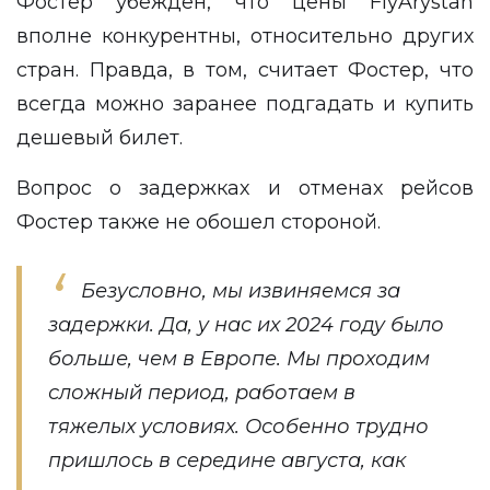
Фостер убежден, что цены FlyArystan
вполне конкурентны, относительно других
стран. Правда, в том, считает Фостер, что
всегда можно заранее подгадать и купить
дешевый билет.
Вопрос о задержках и отменах рейсов
Фостер также не обошел стороной.
Безусловно, мы извиняемся за
задержки. Да, у нас их 2024 году было
больше, чем в Европе. Мы проходим
сложный период, работаем в
тяжелых условиях. Особенно трудно
пришлось в середине августа, как