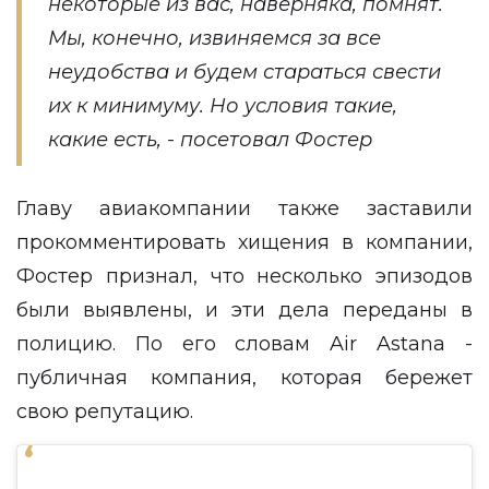
некоторые из вас, наверняка, помнят.
Мы, конечно, извиняемся за все
неудобства и будем стараться свести
их к минимуму. Но условия такие,
какие есть, - посетовал Фостер
Главу авиакомпании также заставили
прокомментировать хищения в компании,
Фостер признал, что несколько эпизодов
были выявлены, и эти дела переданы в
полицию. По его словам Air Astana -
публичная компания, которая бережет
свою репутацию.