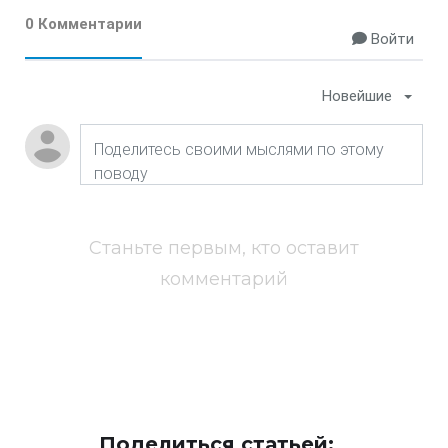
0 Комментарии
Войти
Новейшие
Станьте первым, кто оставит
комментарий
Поделиться статьей: