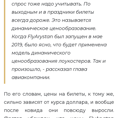
спрос тоже надо учитывать. По
выходным и в праздники билеты
всегда дороже. Это называется
динамическое ценообразование.
Когда FlyArystan был запущен в мае
2019, было ясно, что будет применена
модель динамического
ценообразования лоукостеров. Так и
произошло, - рассказал глава
авиакомпании.
По его словам, цены на билеты, к тому же,
сильно зависят от курса доллара, и вообще
после ковида они повсюду выросли.