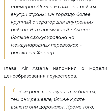
примерно 3,5 млн из них - на рейсах
внутри страны. Он гораздо более
крупный оператор для внутренних
рейсов. В то время как Air Astana
больше сфокусирована на
международных перевозках, -
рассказал Фостер.
Глава Air Astana напомнил о модели
ценообразования лоукостеров.
Чем раньше покупаются билеты,
тем они дешевле, ближе к дате
вылета они дорожают. Кроме того,