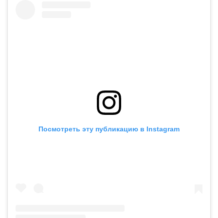
Посмотреть эту публикацию в Instagram