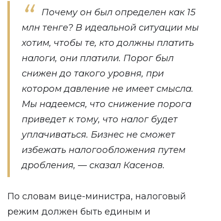
Почему он был определен как 15
млн тенге? В идеальной ситуации мы
хотим, чтобы те, кто должны платить
налоги, они платили. Порог был
снижен до такого уровня, при
котором давление не имеет смысла.
Мы надеемся, что снижение порога
приведет к тому, что налог будет
уплачиваться. Бизнес не сможет
избежать налогообложения путем
дробления, — сказал Касенов.
По словам вице-министра, налоговый
режим должен быть единым и