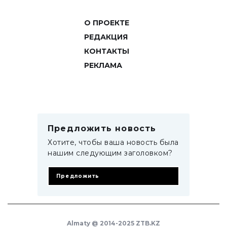
О ПРОЕКТЕ
РЕДАКЦИЯ
КОНТАКТЫ
РЕКЛАМА
Предложить новость
Хотите, чтобы ваша новость была
нашим следующим заголовком?
Предложить
Almaty @ 2014-2025 ZTB.KZ