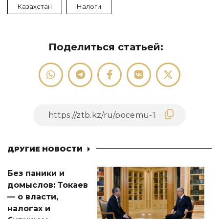
Казахстан
Налоги
Поделиться статьей:
ДРУГИЕ НОВОСТИ
Без паники и
домыслов: Токаев
— о власти,
налогах и