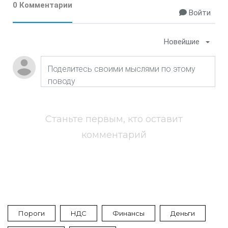
0 Комментарии
Войти
Новейшие
Станьте первым, кто оставит
комментарий
Пороги
НДС
Финансы
Деньги