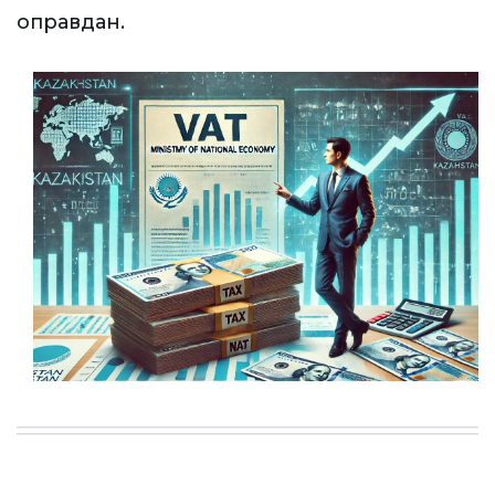
оправдан.