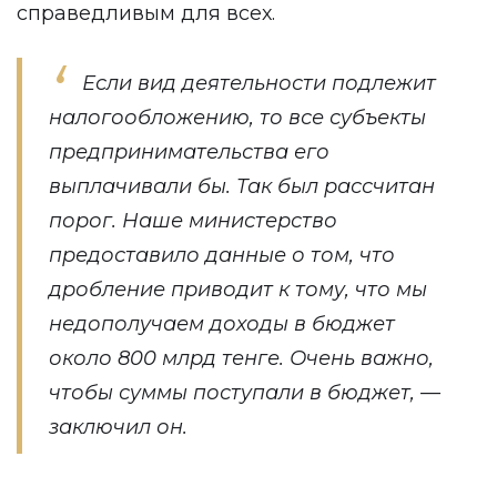
справедливым для всех.
Если вид деятельности подлежит
налогообложению, то все субъекты
предпринимательства его
выплачивали бы. Так был рассчитан
порог. Наше министерство
предоставило данные о том, что
дробление приводит к тому, что мы
недополучаем доходы в бюджет
около 800 млрд тенге. Очень важно,
чтобы суммы поступали в бюджет, —
заключил он.