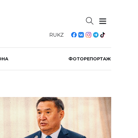
RU
KZ
ОНА
ФОТОРЕПОРТАЖ