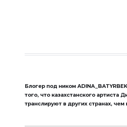
Блогер под ником
ADINA_BATYRBE
того, что казахстанского артиста
транслируют в других странах, чем 