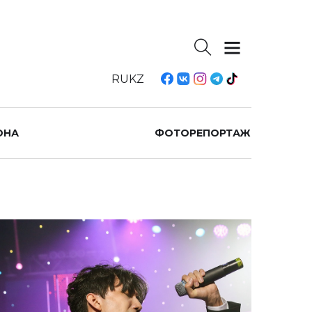
RU
KZ
ОНА
ФОТОРЕПОРТАЖ