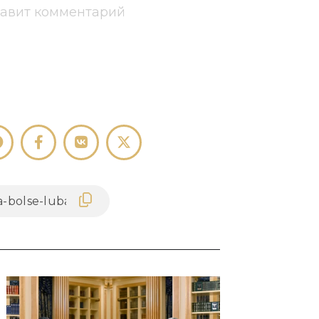
тавит комментарий