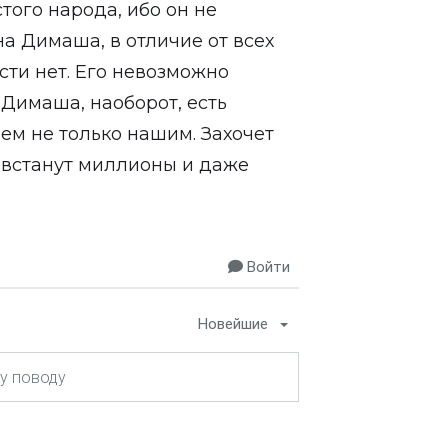
ого народа, ибо он не
а Димаша, в отличие от всех
сти нет. Его невозможно
у Димаша, наоборот, есть
ем не только нашим. Захочет
о встанут миллионы и даже
Войти
Новейшие