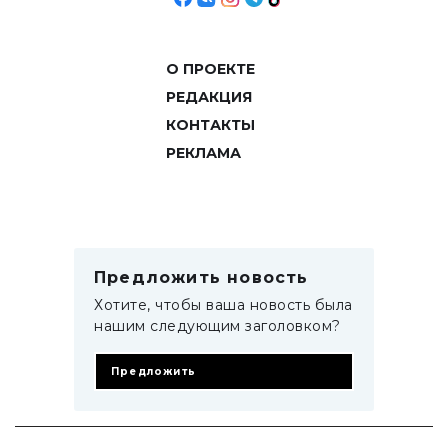
О ПРОЕКТЕ
РЕДАКЦИЯ
КОНТАКТЫ
РЕКЛАМА
Предложить новость
Хотите, чтобы ваша новость была
нашим следующим заголовком?
Предложить