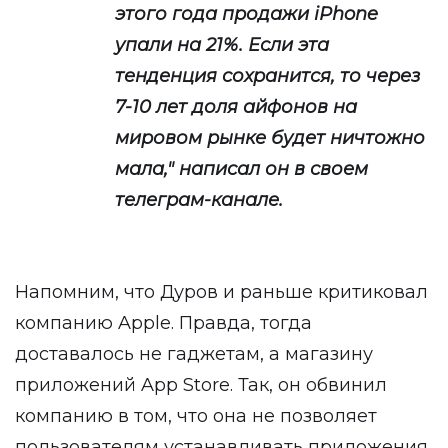
этого года продажи iPhone
упали на 21%. Если эта
тенденция сохранится, то через
7-10 лет доля айфонов на
мировом рынке будет ничтожно
мала," написал он в своем
телеграм-канале.
Напомним, что Дуров и раньше критиковал
компанию Apple. Правда, тогда
доставалось не гаджетам, а магазину
приложений App Store. Так, он обвинил
компанию в том, что она не позволяет
пользователям устанавливать приложения