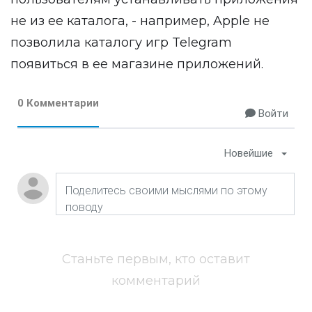
не из ее каталога, - например, Apple не
позволила каталогу игр Telegram
появиться в ее магазине приложений.
0 Комментарии
Войти
Новейшие
Станьте первым, кто оставит
комментарий