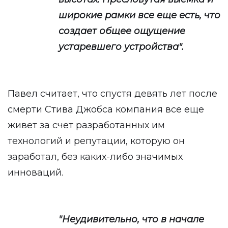
широкие рамки все еще есть, что
создает общее ощущение
устаревшего устройства".
Павел считает, что спустя девять лет после
смерти Стива Джобса компания все еще
живет за счет разработанных им
технологий и репутации, которую он
заработал, без каких-либо значимых
инноваций.
"Неудивительно, что в начале