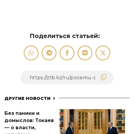
Поделиться статьей:
ДРУГИЕ НОВОСТИ
Без паники и
домыслов: Токаев
— о власти,