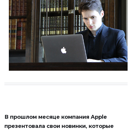
В прошлом месяце компания Apple
презентовала свои новинки, которые