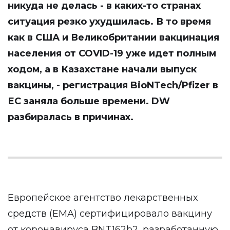
никуда не делась - в каких-то странах
ситуация резко ухудшилась. В то время
как в США и Великобритании вакцинация
населения от COVID-19 уже идет полным
ходом, а в Казахстане начали выпуск
вакцины, - регистрация BioNTech/Pfizer в
ЕС заняла больше времени.
DW
разбиралась в причинах.
Европейское агентство лекарственных
средств (EMA) сертифицировало вакцину
от коронавируса BNT162b2, разработанную