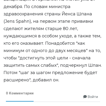
декабря. По словам министра
здравоохранения страны Йенса Шпана
(Jens Spahn), на первом этапе прививки
сделают жителям старше 80 лет,
нуждающимся в особом уходе, а также тем,
кто его оказывает. Понадобится "как
минимум от одного до двух месяцев" на то,
чтобы "достигнуть этой цели - сначала
защитить самых слабых", подчеркнул Шпан.
Потом "шаг за шагом предложение будет
расширено", добавил он.
0 Комментарии
Войти