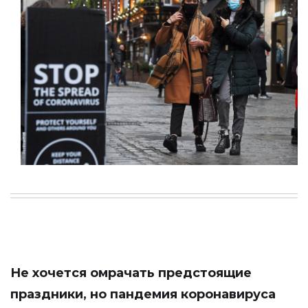
Не хочется омрачать предстоящие
праздники, но пандемия коронавируса