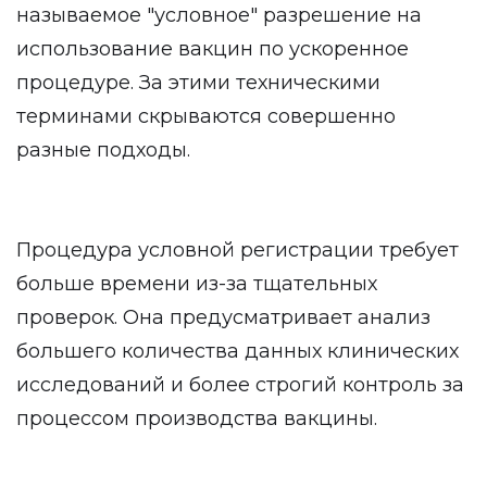
называемое "условное" разрешение на
использование вакцин по ускоренное
процедуре. За этими техническими
терминами скрываются совершенно
разные подходы.
Процедура условной регистрации требует
больше времени из-за тщательных
проверок. Она предусматривает анализ
большего количества данных клинических
исследований и более строгий контроль за
процессом производства вакцины.