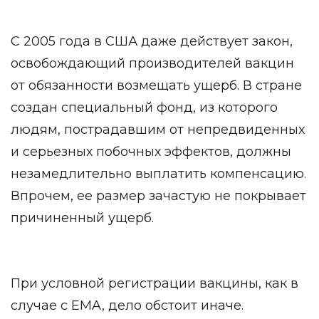
С 2005 года в США даже действует закон,
освобождающий производителей вакцин
от обязанности возмещать ущерб. В стране
создан специальный фонд, из которого
людям, пострадавшим от непредвиденных
и серьезных побочных эффектов, должны
незамедлительно выплатить компенсацию.
Впрочем, ее размер зачастую не покрывает
причиненный ущерб.
При условной регистрации вакцины, как в
случае с EMA, дело обстоит иначе.