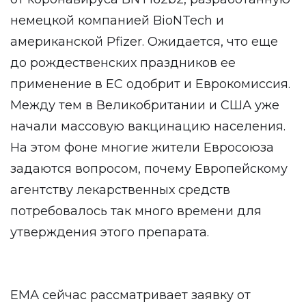
немецкой компанией BioNTech и
американской Pfizer. Ожидается, что еще
до рождественских праздников ее
применение в ЕС одобрит и Еврокомиссия.
Между тем в Великобритании и США уже
начали массовую вакцинацию населения.
На этом фоне многие жители Евросоюза
задаются вопросом, почему Европейскому
агентству лекарственных средств
потребовалось так много времени для
утверждения этого препарата.
ЕМА сейчас рассматривает заявку от