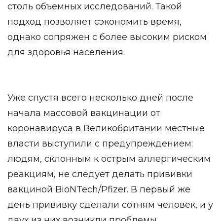
столь объемных исследований. Такой
подход позволяет сэкономить время,
однако сопряжен с более высоким риском
для здоровья населения.
Уже спустя всего несколько дней после
начала массовой вакцинации от
коронавируса в Великобритании местные
власти выступили с предупреждением:
людям, склонным к острым аллергическим
реакциям, не следует делать прививки
вакциной BioNTech/Pfizer. В первый же
день прививку сделали сотням человек, и у
двух из них возникли проблемы.