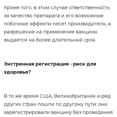
Кроме того, в этом случае ответственность
за качество препарата и его возможные
побочные эффекты несет производитель, а
разрешение на применение вакцины
выдается на более длительный срок.
Экстренная регистрация - риск для
здоровья?
В то же время США, Великобритания и ряд
других стран пошли по другому пути: они
зарегистрировали вакцину без проведения