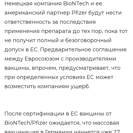
Немецкая компания BioNTech и ее
американский партнер Pfizer будут нести
ответственность за последствия
применения препарата до тех пор, пока тот
не получит полный и безоговорочный
допуск в ЕС. Предварительное соглашение
между Евросоюзом с производителями
вакцины, впрочем, предусматривает, что
при определенных условиях ЕС может
возместить компаниям ущерб.
После сертификации в ЕС вакцины от
BioNTech/Pfizer ожидается, что массовая
вакцинация в Германии начнется уже 27