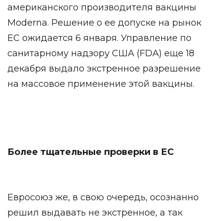
американского производителя вакцины
Moderna. Решение о ее допуске на рынок
ЕС ожидается 6 января. Управление по
санитарному надзору США (FDA) еще 18
декабря выдало экстренное разрешение
на массовое применение этой вакцины.
Более тщательные проверки в ЕС
Евросоюз же, в свою очередь, осознанно
решил выдавать не экстренное, а так