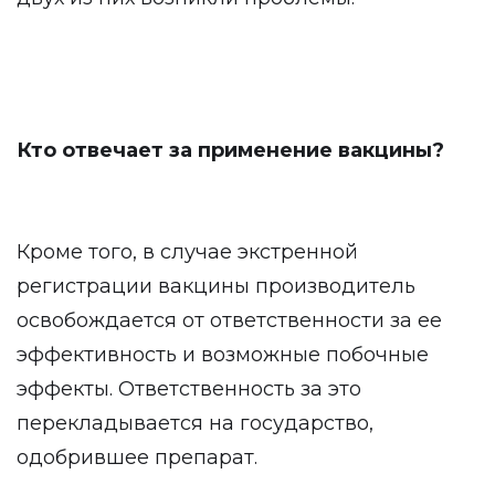
Кто отвечает за применение вакцины?
Кроме того, в случае экстренной
регистрации вакцины производитель
освобождается от ответственности за ее
эффективность и возможные побочные
эффекты. Ответственность за это
перекладывается на государство,
одобрившее препарат.