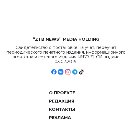
рекордных
объемов.
“ZTB NEWS” MEDIA HOLDING
Свидетельство о постановке на учет, переучет
периодического печатного издания, информационного
агентства и сетевого издания №17772-СИ выдано
03.07.2019.
О ПРОЕКТЕ
РЕДАКЦИЯ
КОНТАКТЫ
РЕКЛАМА