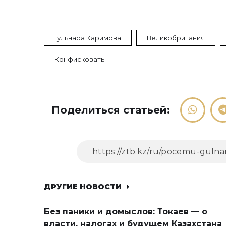
Гульнара Каримова
Великобритания
Конфисковать
Поделиться статьей:
ДРУГИЕ НОВОСТИ
Без паники и домыслов: Токаев — о
власти, налогах и будущем Казахстана