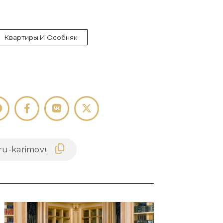
Квартиры И Особняк