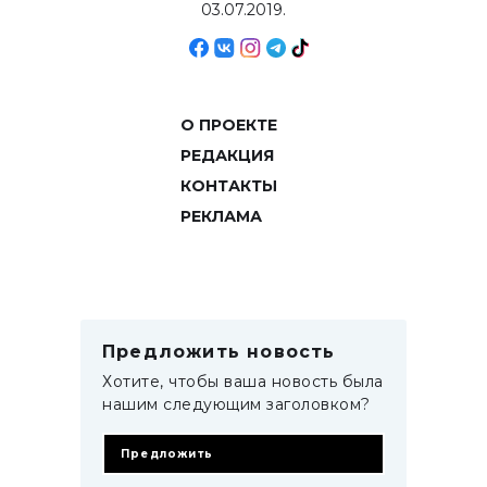
03.07.2019.
О ПРОЕКТЕ
РЕДАКЦИЯ
КОНТАКТЫ
РЕКЛАМА
Предложить новость
Хотите, чтобы ваша новость была
нашим следующим заголовком?
Предложить