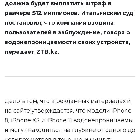
должна будет выплатить штраф в
размере $12 миллионов. Итальянский суд
постановил, что компания вводила
пользователей в заблуждение, говоря о
водонепроницаемости своих устройств,
передает
ZTB.kz
.
Дело в том, что в рекламных материалах и
на сайте утверждается, что модели iPhone
8, iPhone XS и iPhone 11 водонепроницаемы
и могут находиться на глубине от одного до
четырех метров в течение 30 минут.