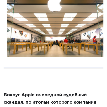
Вокруг Apple очередной судебный
скандал, по итогам которого компания