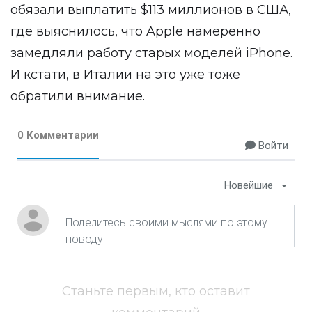
обязали выплатить $113 миллионов в США,
где выяснилось, что Apple намеренно
замедляли работу старых моделей iPhone.
И кстати, в Италии на это уже тоже
обратили внимание.
0 Комментарии
Войти
Новейшие
Станьте первым, кто оставит