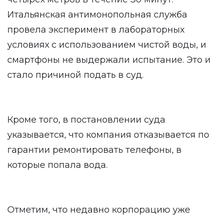
Итальянская антимонопольная служба
провела эксперимент в лабораторных
условиях с использованием чистой воды, и
смартфоны не выдержали испытание. Это и
стало причиной подать в суд.
Кроме того, в постановлении суда
указывается, что компания отказывается по
гарантии ремонтировать телефоны, в
которые попала вода.
Отметим, что недавно корпорацию уже