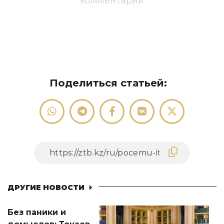
комментарий
Поделиться статьей:
ДРУГИЕ НОВОСТИ
Без паники и