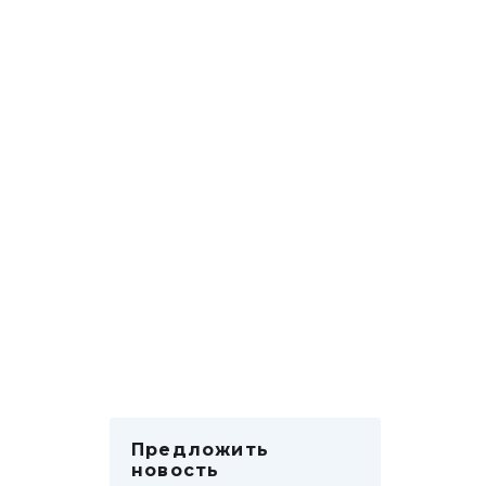
Предложить
новость