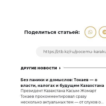
Поделиться статьей:
ДРУГИЕ НОВОСТИ
Без паники и домыслов: Токаев — о
власти, налогах и будущем Казахстана
Президент Казахстана Касым-Жомарт
Токаев прокомментировал сразу
несколько актуальных тем — от слухов о