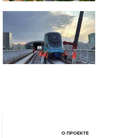
О ПРОЕКТЕ