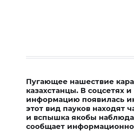
Пугающее нашествие кара
казахстанцы. В соцсетях 
информацию появилась ин
этот вид пауков находят ч
и вспышка якобы наблюдае
сообщает информационно