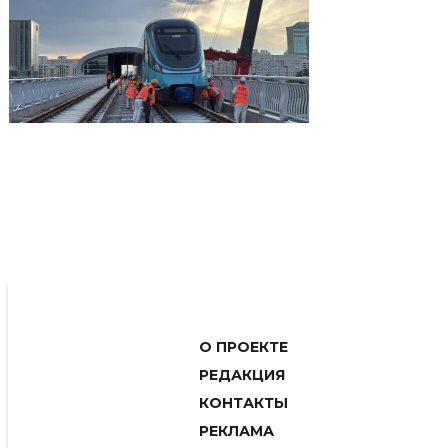
О ПРОЕКТЕ
РЕДАКЦИЯ
КОНТАКТЫ
РЕКЛАМА