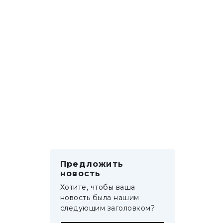
Предложить
новость
Хотите, чтобы ваша
новость была нашим
следующим заголовком?