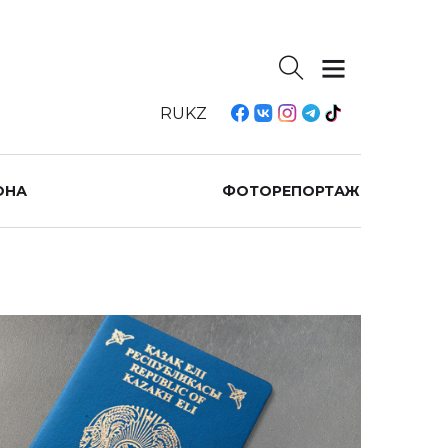
RU
KZ
ОНА
ФОТОРЕПОРТАЖ