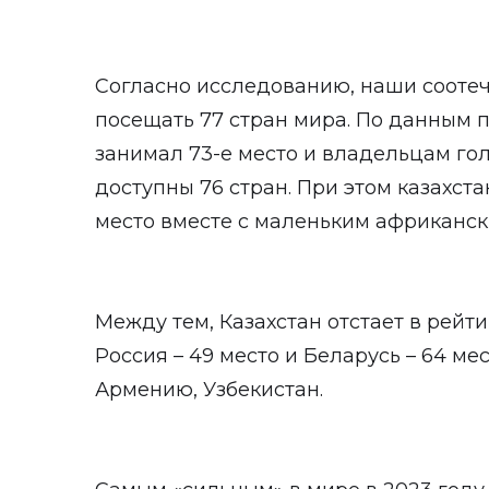
Согласно исследованию, наши соотеч
посещать 77 стран мира. По данным п
занимал 73-е место и владельцам го
доступны 76 стран. При этом казахст
место вместе с маленьким африканск
Между тем, Казахстан отстает в рейти
Россия – 49 место и Беларусь – 64 м
Армению, Узбекистан.