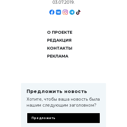
03.07.2019.
О ПРОЕКТЕ
РЕДАКЦИЯ
КОНТАКТЫ
РЕКЛАМА
Предложить новость
Хотите, чтобы ваша новость была
нашим следующим заголовком?
Предложить