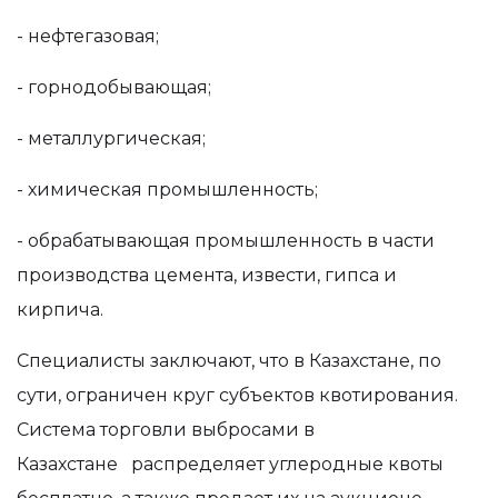
- нефтегазовая;
- горнодобывающая;
- металлургическая;
- химическая промышленность;
- обрабатывающая промышленность в части
производства цемента, извести, гипса и
кирпича.
Специалисты заключают, что в Казахстане, по
сути, ограничен круг субъектов квотирования.
Система торговли выбросами
в
Казахстане
распределяет углеродные квоты