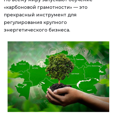
«карбоновой грамотности» — это
прекрасный инструмент для
регулирования крупного
энергетического бизнеса.