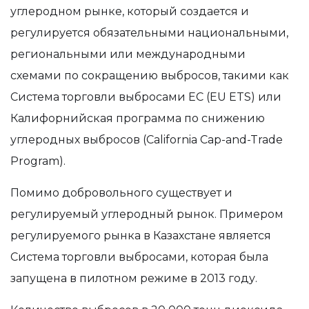
углеродном рынке, который создается и
регулируется обязательными национальными,
региональными или международными
схемами по сокращению выбросов, такими как
Система торговли выбросами ЕС (EU ETS) или
Калифорнийская программа по снижению
углеродных выбросов (California Cap-and-Trade
Program).
Помимо добровольного существует и
регулируемый углеродный рынок. Примером
регулируемого рынка в Казахстане является
Система торговли выбросами, которая была
запущена в пилотном режиме в 2013 году.