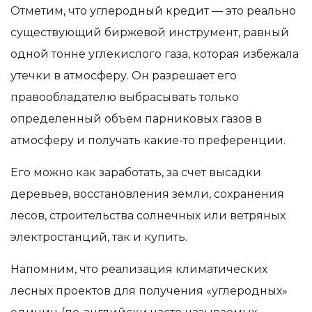
Отметим, что углеродный кредит — это реально
существующий биржевой инструмент, равный
одной тонне углекислого газа, которая избежала
утечки в атмосферу. Он разрешает его
правообладателю выбрасывать только
определенный объем парниковых газов в
атмосферу и получать какие-то преференции.
Его можно как заработать, за счет высадки
деревьев, восстановления земли, сохранения
лесов, строительства солнечных или ветряных
электростанций, так и купить.
Напомним
, что реализация климатических
лесных проектов для получения «углеродных»