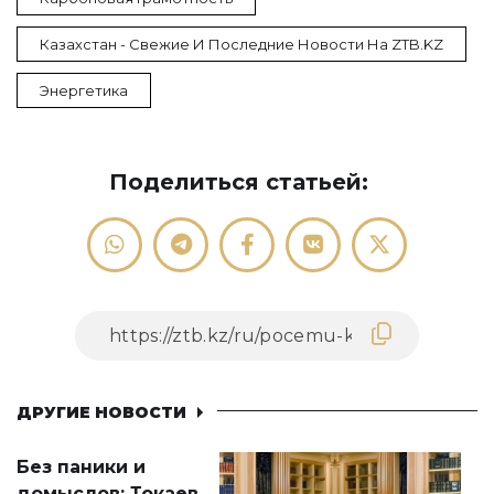
Казахстан - Свежие И Последние Новости На ZTB.KZ
Энергетика
Поделиться статьей:
ДРУГИЕ НОВОСТИ
Без паники и
домыслов: Токаев