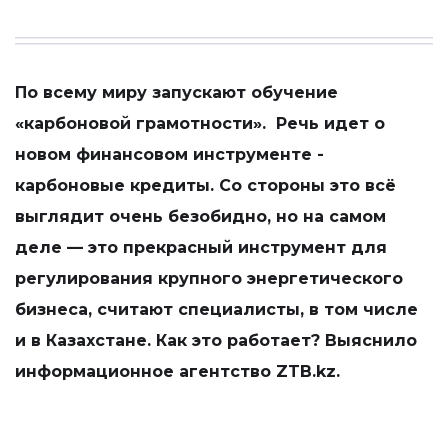
По всему миру запускают обучение
«карбоновой грамотности». Речь идет о
новом финансовом инструменте -
карбоновые кредиты. Со стороны это всё
выглядит очень безобидно, но на самом
деле — это прекрасный инструмент для
регулирования крупного энергетического
бизнеса, считают специалисты, в том числе
и в Казахстане. Как это работает? Выяснило
информационное агентство ZTB.kz.