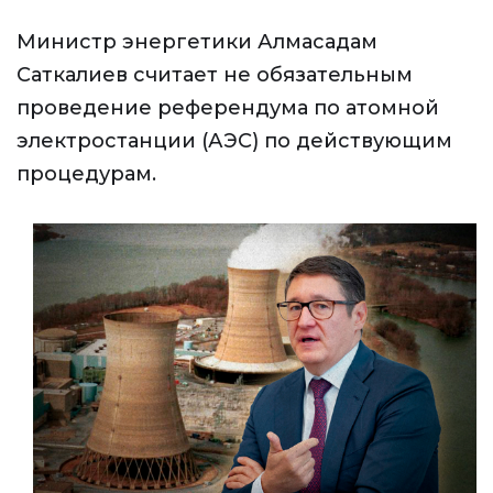
Министр энергетики Алмасадам
Саткалиев считает не обязательным
проведение референдума по атомной
электростанции (АЭС) по действующим
процедурам.