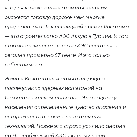
что для казахстанцев атомная энергия
окажется гораздо дороже, чем многие
предполагают. Так последний проект Росатома
— это строительство АЭС Аккую в Турции. И там
стоимость киловат-часа на АЭС составляет
сегодня примерно 57 тенге. И это только
себестоимость.
Жива в Казахстане и память народа о
последствиях ядерных испытаний на
Семипалатинском полигоне. Это создало у
населения определенные чувства опасения и
осторожность относительно атомных
технологий. Позже эти страхи усилила авария
на Чернобыльской АЭС. Поэтому люди