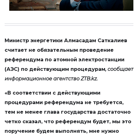
Министр энергетики Алмасадам Саткалиев
считает не обязательным проведение
референдума по атомной электростанции
(АЭС) по действующим процедурам
, сообщает
информационное агентство
ZTB
.
kz
.
«В соответствии с действующими
процедурами референдума не требуется,
тем не менее глава государства достаточно
четко сказал, что референдум будет, мы это
поручение будем выполнять, мне нужно