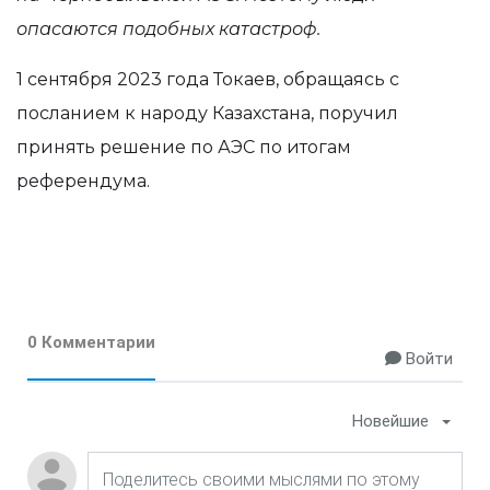
опасаются подобных катастроф.
1 сентября 2023 года Токаев, обращаясь с
посланием к народу Казахстана, поручил
принять решение по АЭС по итогам
референдума.
0 Комментарии
Войти
Новейшие