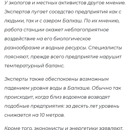
У экологов и местных активистов другое мнение.
Экспертов пугает соседство предприятия как с
людьми, так и с озером Балхаш. По их мнению,
работа станции окажет неблагоприятное
воздействие на его биологическое
разнообразие и водные ресурсы. Специалисты
поясняют, прежде всего предприятие нарушит
температурный баланс.
Эксперты также обеспокоены возможным
падением уровня воды в Балхаше. Обычно так
происходит, когда близ водоемов возводят
подобные предприятия: за десять лет уровень
снижается на 10 метров.
Кроме того, э
кономисты и энергетики заявляют,