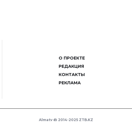
О ПРОЕКТЕ
РЕДАКЦИЯ
КОНТАКТЫ
РЕКЛАМА
Almaty @ 2014-2025 ZTB.KZ