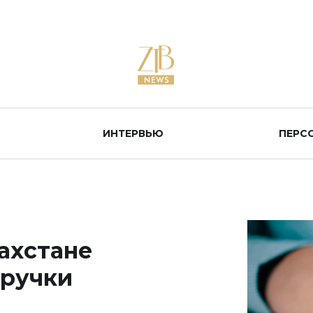
ИНТЕРВЬЮ
ПЕРС
ахстане
 ручки