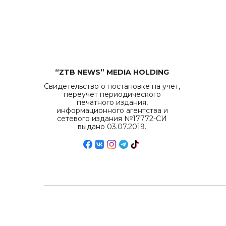
“ZTB NEWS” MEDIA HOLDING
Свидетельство о постановке на учет,
переучет периодического
печатного издания,
информационного агентства и
сетевого издания №17772-СИ
выдано 03.07.2019.