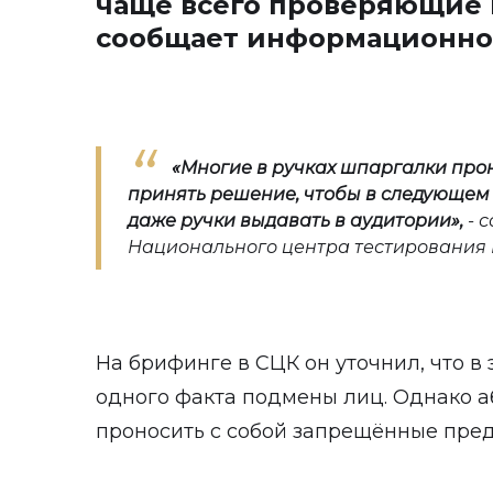
чаще всего проверяющие 
сообщает информационно
«
Многие в ручках шпаргалки прон
принять решение, чтобы в следующем 
даже ручки выдавать в аудитории
»
,
- 
Национального центра тестирования 
На брифинге в СЦК он уточнил, что в
одного факта подмены лиц. Однако 
проносить с собой запрещённые пре