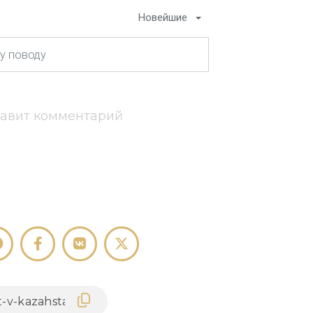
Новейшие
тавит комментарий