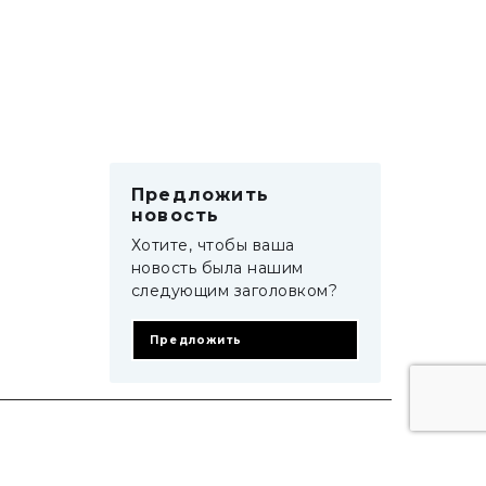
Предложить
новость
Хотите, чтобы ваша
новость была нашим
следующим заголовком?
Предложить