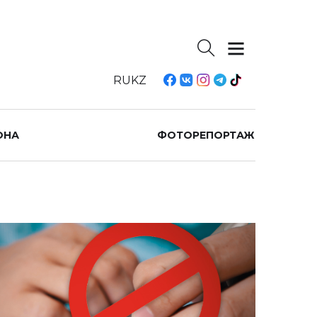
RU
KZ
ОНА
ФОТОРЕПОРТАЖ