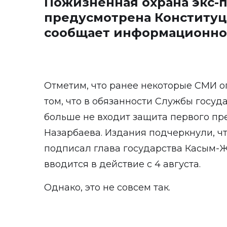
Пожизненная охрана экс-
предусмотрена Конституц
сообщает информационно
Отметим, что ранее некоторые СМИ 
том, что в обязанности Службы госуд
больше не входит защита первого пр
Назарбаева. Издания подчеркнули, ч
подписал глава государства Касым-Ж
вводится в действие с 4 августа.
Однако, это не совсем так.