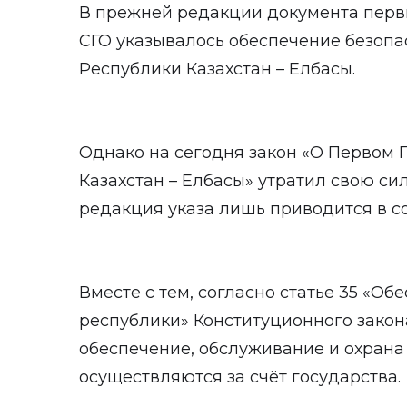
В прежней редакции документа перв
СГО указывалось обеспечение безопа
Республики Казахстан – Елбасы.
Однако на сегодня закон «О Первом
Казахстан – Елбасы» утратил свою сил
редакция указа лишь приводится в со
Вместе с тем, согласно статье 35 «О
республики» Конституционного закон
обеспечение, обслуживание и охрана
осуществляются за счёт государства.