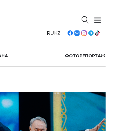
RU
KZ
ОНА
ФОТОРЕПОРТАЖ