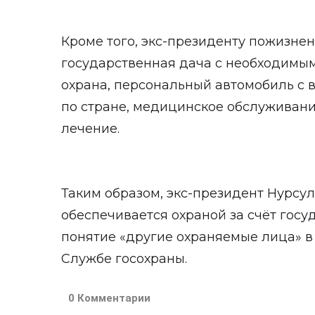
Кроме того, экс-президенту пожизне
государственная дача с необходимы
охрана, персональный автомобиль с 
по стране, медицинское обслуживани
лечение.
Таким образом, экс-президент Нурсу
обеспечивается охраной за счёт госу
понятие «другие охраняемые лица» в
Службе госохраны.
0 Комментарии