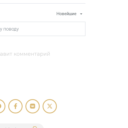
Новейшие
тавит комментарий