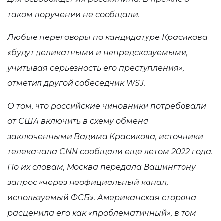
таком поручении не сообщали.
Любые переговоры по кандидатуре Красикова
«будут деликатными и непредсказуемыми,
учитывая серьезность его преступления»,
отметил другой собеседник WSJ.
О том, что российские чиновники потребовали
от США включить в схему обмена
заключенными Вадима Красикова, источники
телеканала CNN
сообщали
еще летом 2022 года.
По их словам, Москва передала Вашингтону
запрос «через неофициальный канал,
используемый ФСБ». Американская сторона
расценила его как «проблематичный», в том