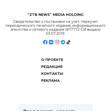
“ZTB NEWS” MEDIA HOLDING
Свидетельство о постановке на учет, переучет
периодического печатного издания, информационного
агентства и сетевого издания №17772-СИ выдано
03.07.2019.
О ПРОЕКТЕ
РЕДАКЦИЯ
КОНТАКТЫ
РЕКЛАМА