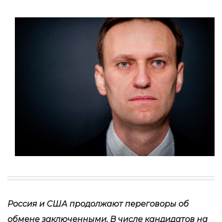
Россия и США продолжают переговоры об
обмене заключенными. В числе кандидатов на