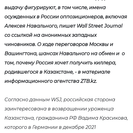
выдачу фигурируют, в том числе, имена
осужденных в России оппозиционеров, включая
Алексея Навального, пишет Wall Street Journal
со ссылкой на анонимных западных
чиновников. О ходе переговоров Москвы и
Вашингтона, шансах Навального на обмен и о
том, почему Россия хочет получить киллера,
родившегося в Казахстане, - в материале
информационного агентства
ZTB
.kz.
Согласно данным WSJ, российская сторона
заинтересована в возвращении уроженца
Казахстана, гражданина РФ Вадима Красикова,
которого в Германии в декабре 2021