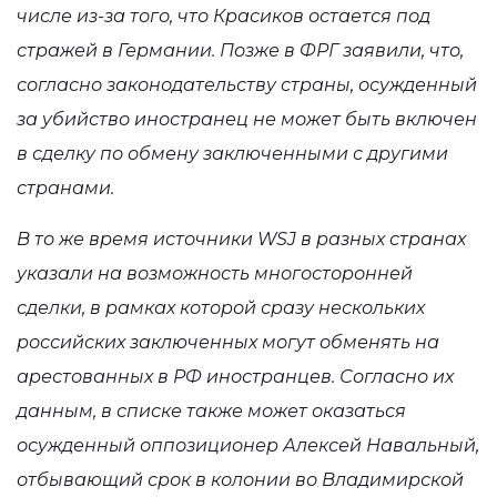
числе из-за того, что Красиков остается под
стражей в Германии. Позже в ФРГ заявили, что,
согласно законодательству страны, осужденный
за убийство иностранец не может быть включен
в сделку по обмену заключенными с другими
странами.
В то же время источники WSJ в разных странах
указали на возможность многосторонней
сделки, в рамках которой сразу нескольких
российских заключенных могут обменять на
арестованных в РФ иностранцев. Согласно их
данным, в списке также может оказаться
осужденный оппозиционер Алексей Навальный,
отбывающий срок в колонии во Владимирской