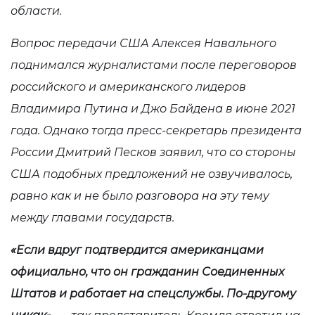
области.
Вопрос передачи США Алексея Навального
поднимался журналистами после переговоров
российского и американского лидеров
Владимира Путина и Джо Байдена в июне 2021
года. Однако тогда пресс-секретарь президента
России Дмитрий Песков
заявил
, что со стороны
США подобных предложений не озвучивалось,
равно как и не было разговора на эту тему
между главами государств.
«Если вдруг подтвердится американцами
официально, что он гражданин Соединенных
Штатов и работает на спецслужбы. По-другому