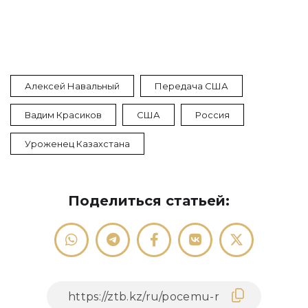
Алексей Навальный
Передача США
Вадим Красиков
США
Россия
Уроженец Казахстана
Поделиться статьей: