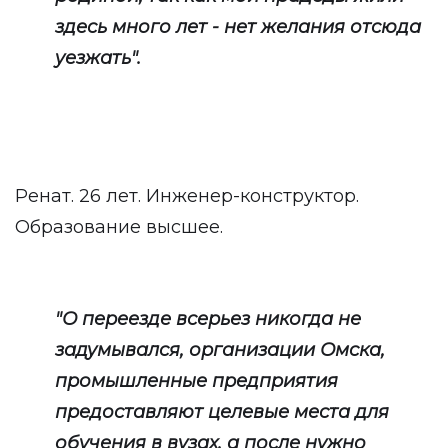
здесь много лет - нет желания отсюда
уезжать".
Ренат. 26 лет. Инженер-конструктор.
Образование высшее.
"О переезде всерьез никогда не
задумывался, организации Омска,
промышленные предприятия
предоставляют целевые места для
обучения в вузах, а после нужно