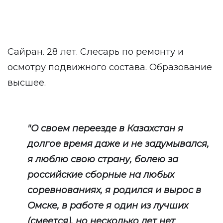
Сайран. 28 лет. Слесарь по ремонту и
осмотру подвижного состава. Образование
высшее.
"О своем переезде в Казахстан я
долгое время даже и не задумывался,
я люблю свою страну, болею за
российские сборные на любых
соревнованиях, я родился и вырос в
Омске, в работе я один из лучших
(смеется), но несколько лет нет