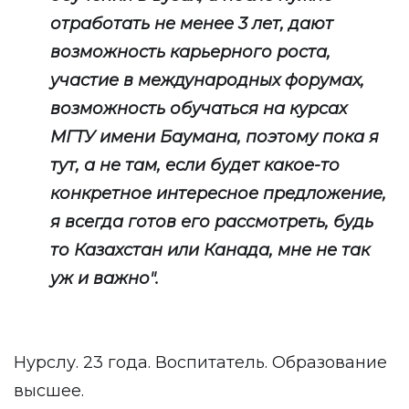
отработать не менее 3 лет, дают
возможность карьерного роста,
участие в международных форумах,
возможность обучаться на курсах
МГТУ имени Баумана, поэтому пока я
тут, а не там, если будет какое-то
конкретное интересное предложение,
я всегда готов его рассмотреть, будь
то Казахстан или Канада, мне не так
уж и важно".
Нурслу. 23 года. Воспитатель. Образование
высшее.