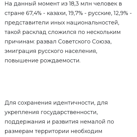
На данный момент из 18,3 млн человек в
стране 67,4% - казахи, 19,7% - русские, 12,9% -
представители иных национальностей,
такой расклад сложился по нескольким
причинам: развал Советского Союза,
эмиграция русского населения,
повышение рождаемости.
Для сохранения идентичности, для
укрепления государственности,
поддержания и развития немалой по
размерам территории необходим