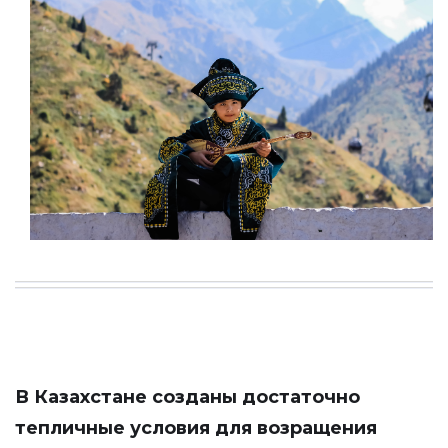
В Казахстане созданы достаточно
тепличные условия для возращения