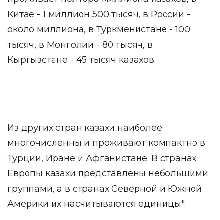
Китае - 1 миллион 500 тысяч, в России -
около миллиона, в Туркменистане - 100
тысяч, в Монголии - 80 тысяч, в
Кыргызстане - 45 тысяч казахов.
Из других стран казахи наиболее
многочисленны и проживают компактно в
Турции, Иране и Афганистане. В странах
Европы казахи представлены небольшими
группами, а в странах Северной и Южной
Америки их насчитываются единицы".