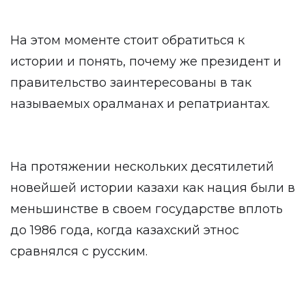
На этом моменте стоит обратиться к
истории и понять, почему же президент и
правительство заинтересованы в так
называемых оралманах и репатриантах.
На протяжении нескольких десятилетий
новейшей истории казахи как нация были в
меньшинстве в своем государстве вплоть
до 1986 года, когда казахский этнос
сравнялся с русским.