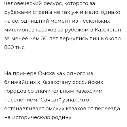
человеческий ресурс, которого за
рубежами страны не так уж и мало, однако
на сегодняшний момент из нескольких
миллионов казахов за рубежом в Казахстан
за менее чем 30 лет вернулись лишь около
860 тыс.
На примере Омска как одного из
ближайших к Казахстану российских
городов со значительным казахским
населением "Саясат" узнал, что
останавливает омских казахов от переезда
на историческую родину: