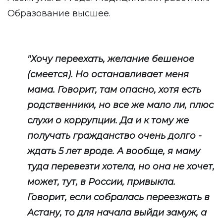
Образование высшее.
"Хочу переехать, желание бешеное
(смеется). Но останавливает меня
мама. Говорит, там опасно, хотя есть
родственники, но все же мало ли, плюс
слухи о коррупции. Да и к тому же
получать гражданство очень долго -
ждать 5 лет вроде. А вообще, я маму
туда перевезти хотела, но она не хочет,
может, тут, в России, привыкла.
Говорит, если собралась переезжать в
Астану, то для начала выйди замуж, а