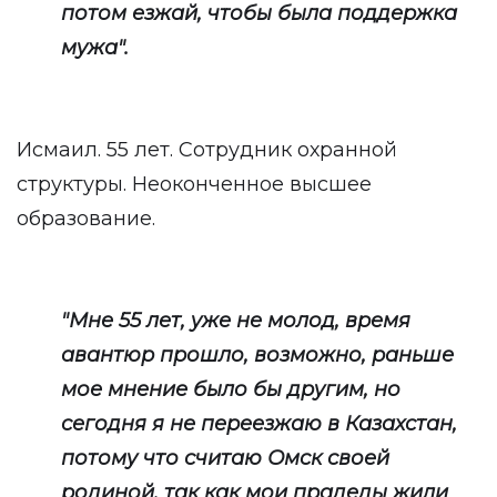
потом езжай, чтобы была поддержка
мужа".
Исмаил. 55 лет. Сотрудник охранной
структуры. Неоконченное высшее
образование.
"Мне 55 лет, уже не молод, время
авантюр прошло, возможно, раньше
мое мнение было бы другим, но
сегодня я не переезжаю в Казахстан,
потому что считаю Омск своей
родиной, так как мои прадеды жили