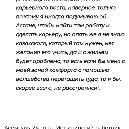
карьерного роста, наверное, только
поэтому я иногда подумываю об
Астане, чтобы найти там работу и
сделать карьеру, но опять же я не знаю
казахского, который там нужен, нет
желания его учить, да и с жильем
будет проблема, то есть если бы меня с
моей зоной комфорта с помощью
волшебства перетащить туда, то я бы,
скорее всего, не расстроился".
Асемгуль. 24 года. Медицинский работник.