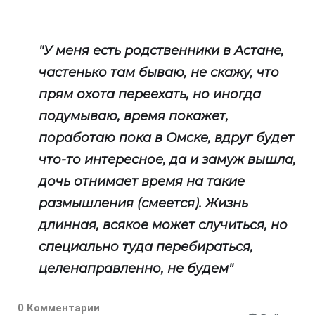
"У меня есть родственники в Астане,
частенько там бываю, не скажу, что
прям охота переехать, но иногда
подумываю, время покажет,
поработаю пока в Омске, вдруг будет
что-то интересное, да и замуж вышла,
дочь отнимает время на такие
размышления (смеется). Жизнь
длинная, всякое может случиться, но
специально туда перебираться,
целенаправленно, не будем"
0 Комментарии