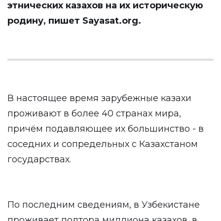
этнических казахов на их историческую
родину, пишет
Sayasat.org
.
В настоящее время зарубежные казахи
проживают в более 40 странах мира,
причём подавляющее их большинство - в
соседних и сопредельных с Казахстаном
государствах.
По последним сведениям, в Узбекистане
проживает полтора миллиона казахов, в