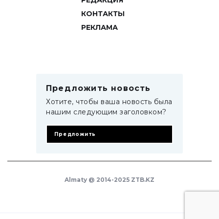
РЕДАКЦИЯ
КОНТАКТЫ
РЕКЛАМА
Предложить новость
Хотите, чтобы ваша новость была
нашим следующим заголовком?
Предложить
Almaty @ 2014-2025 ZTB.KZ