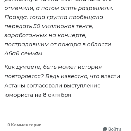
отменили, а потом опять разрешили.
Правда, тогда группа пообещала
передать 50 миллионов тенге,
заработанных на концерте,
пострадавшим от пожара в области
Абай семьям.
Как думаете, быть может история
повторяется? Ведь известно, что
власти
Астаны согласовали выступление
юмориста на 8 октября.
0 Комментарии
Войти