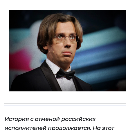
История с отменой российских
исполнителей продолжается. На этот