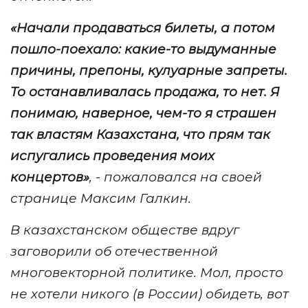
«Начали продаваться билеты, а потом
пошло-поехало: какие-то выдуманные
причины, препоны, кулуарные запреты.
То останавливалась продажа, то нет. Я
понимаю, наверное, чем-то я страшен
так властям Казахстана, что прям так
испугались проведения моих
концертов»
, - пожаловался на своей
странице Максим Галкин.
В казахстанском обществе вдруг
заговорили об отечественной
многовекторной политике. Мол, просто
не хотели никого (в России) обидеть, вот