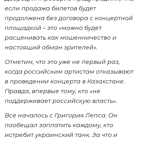
если продажа билетов будет
продолжена без договора с концертной
площадкой – это «можно будет
расценивать как мошенничество и
настоящий обман зрителей».
Отметим, что это уже не первый раз,
когда российским артистам отказывают
в проведении концерта в Казахстане.
Правда, впервые тому, кто «не
поддерживает российскую власть».
Все началось с Григория Лепса. Он
пообещал заплатить каждому, кто
истребит украинский танк. За что и