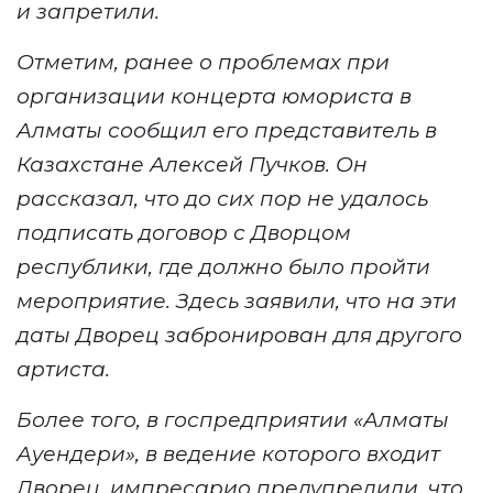
и запретили.
Отметим, ранее о проблемах при
организации концерта юмориста в
Алматы сообщил его представитель в
Казахстане Алексей Пучков. Он
рассказал, что до сих пор не удалось
подписать договор с Дворцом
республики, где должно было пройти
мероприятие. Здесь заявили, что на эти
даты Дворец забронирован для другого
артиста.
Более того, в госпредприятии «Алматы
Ауендери», в ведение которого входит
Дворец, импресарио предупредили, что,