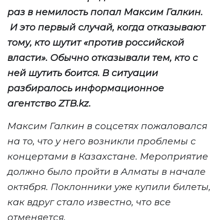
раз в немилость попал Максим Галкин.
И это первый случай, когда отказывают
тому, кто шутит «против российской
власти». Обычно отказывали тем, кто с
ней шутить боится. В ситуации
разбиралось информационное
агентство
ZTB
.
kz
.
Максим Галкин в соцсетях пожаловался
на то, что у него возникли проблемы с
концертами в Казахстане. Мероприятие
должно было пройти в Алматы в начале
октября. Поклонники уже купили билеты,
как вдруг стало известно, что все
отменяется.