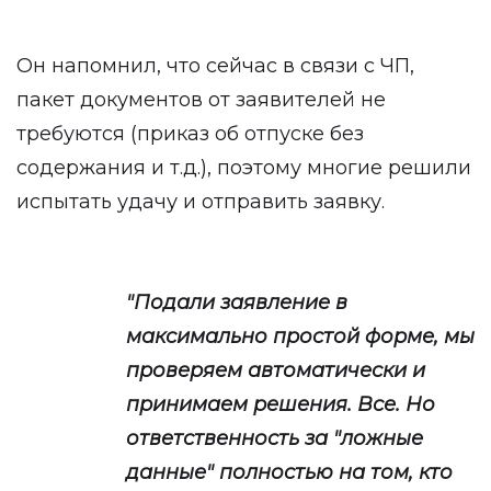
Он напомнил, что сейчас в связи с ЧП,
пакет документов от заявителей не
требуются (приказ об отпуске без
содержания и т.д.), поэтому многие решили
испытать удачу и отправить заявку.
"Подали заявление в
максимально простой форме, мы
проверяем автоматически и
принимаем решения. Все. Но
ответственность за "ложные
данные" полностью на том, кто