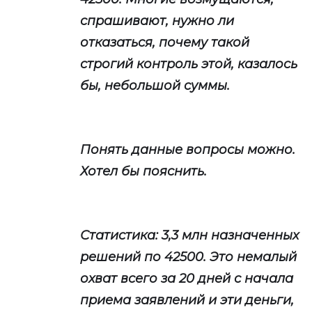
спрашивают, нужно ли
отказаться, почему такой
строгий контроль этой, казалось
бы, небольшой суммы.
Понять данные вопросы можно.
Хотел бы пояснить.
Статистика: 3,3 млн назначенных
решений по 42500. Это немалый
охват всего за 20 дней с начала
приема заявлений и эти деньги,