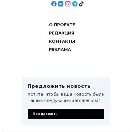
О ПРОЕКТЕ
РЕДАКЦИЯ
КОНТАКТЫ
РЕКЛАМА
Предложить новость
Хотите, чтобы ваша новость была
нашим следующим заголовком?
Предложить