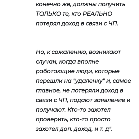
конечно же, должны получить
ТОЛЬКО те, кто РЕАЛЬНО
потерял доход в связи с ЧП.
Но, к сожалению, возникают
случаи, когда вполне
работающие люди, которые
перешли на "удаленку" и, самое
главное, не потеряли доход в
связи с ЧП, подают заявление и
получают. Кто-то захотел
проверить, кто-то просто
захотел доп. доход, и т. д".