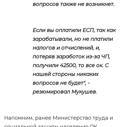
вопросов также не возникнет.
Если вы оплатили ЕСП, так как
зарабатывали, но не платили
налогов и отчислений, и,
потеряв заработок из-за ЧП,
получили 42500, то все ок. С
нашей стороны никаких
вопросов не будет", -
резюмировал Мукушев.
Напомним, ранее Министерство труда и
социальной защиты населения РК