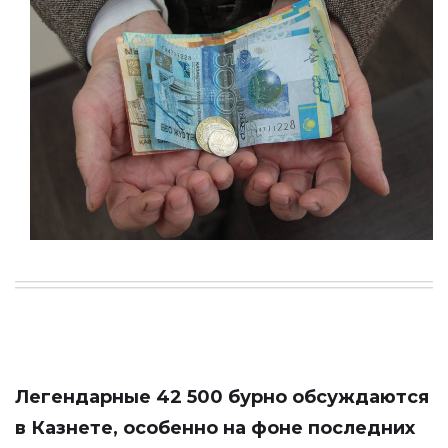
Легендарные 42 500 бурно обсуждаются
в Казнете, особенно на фоне последних