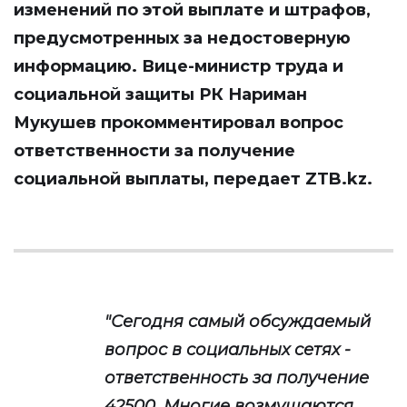
изменений по этой выплате и штрафов,
предусмотренных за недостоверную
информацию. Вице-министр труда и
социальной защиты РК Нариман
Мукушев прокомментировал вопрос
ответственности за получение
социальной выплаты, передает
ZTB.kz
.
"Сегодня самый обсуждаемый
вопрос в социальных сетях -
ответственность за получение
42500. Многие возмущаются,