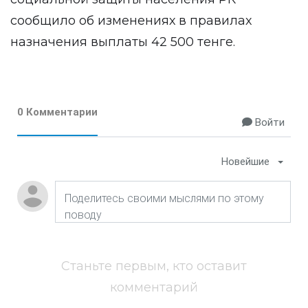
сообщило об изменениях в правилах
назначения выплаты 42 500 тенге.
0 Комментарии
Войти
Новейшие
Станьте первым, кто оставит
комментарий