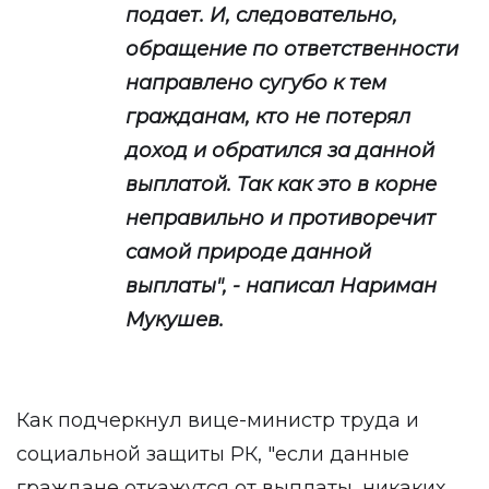
подает. И, следовательно,
обращение по ответственности
направлено сугубо к тем
гражданам, кто не потерял
доход и обратился за данной
выплатой. Так как это в корне
неправильно и противоречит
самой природе данной
выплаты", - написал Нариман
Мукушев.
Как подчеркнул вице-министр труда и
социальной защиты РК, "если данные
граждане откажутся от выплаты, никаких