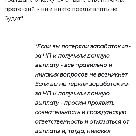
претензий к ним никто предъявлять не
будет".
"Если вы потеряли заработок из-
за ЧП и получили данную
выплату - все правильно и
никаких вопросов не возникнет.
Если вы не теряли заработок из-
за ЧП и получили данную
выплату - просим проявить
сознательность и гражданскую
ответственность и отказаться от
выплаты и, тогда, никаких