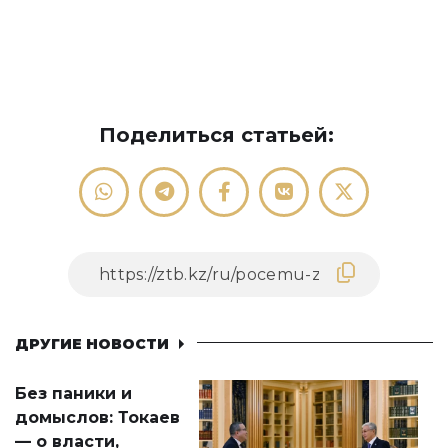
Поделиться статьей:
ДРУГИЕ НОВОСТИ
Без паники и
домыслов: Токаев
— о власти,