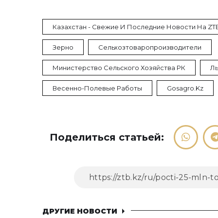
Казахстан - Свежие И Последние Новости На ZT
Зерно
Сельхозтоваропроизводители
Министерство Сельского Хозяйства РК
Л
Весенно-Полевые Работы
Gosagro.kz
Поделиться статьей:
ДРУГИЕ НОВОСТИ