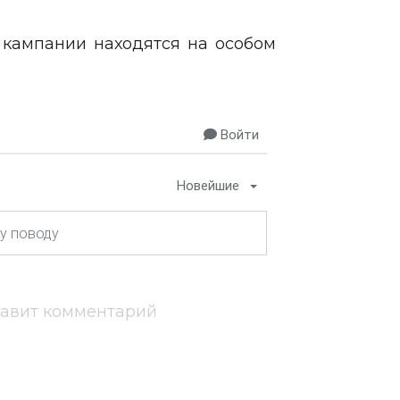
 кампании находятся на особом
Войти
Новейшие
тавит комментарий