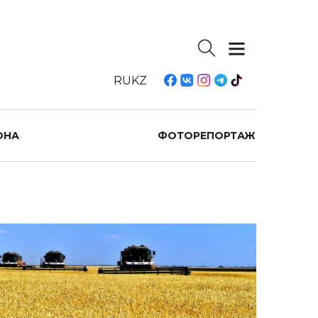
RU
KZ
ОНА
ФОТОРЕПОРТАЖ