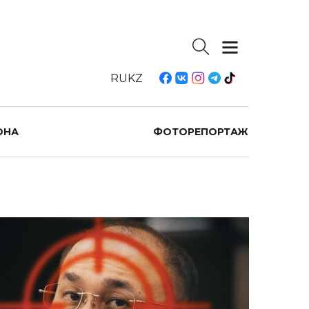
RU
KZ
ОНА
ФОТОРЕПОРТАЖ