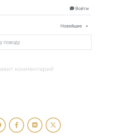
Войти
Новейшие
тавит комментарий