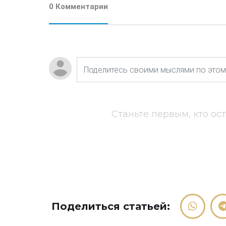
0 Комментарии
Станьте первым, кто ос
Поделиться статьей: