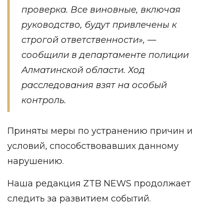
проверка. Все виновные, включая
руководство, будут привлечены к
строгой ответственности», —
сообщили в департаменте полиции
Алматинской области. Ход
расследования
взят на особый
контроль
.
Приняты меры по устранению причин и
условий, способствовавших данному
нарушению.
Наша редакция ZTB NEWS продолжает
следить за развитием событий.