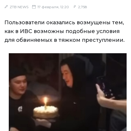
ZTB NEWS
17 февраля, 12:20
2,758
Пользователи оказались возмущены тем,
как в ИВС возможны подобные условия
для обвиняемых в тяжком преступлении.