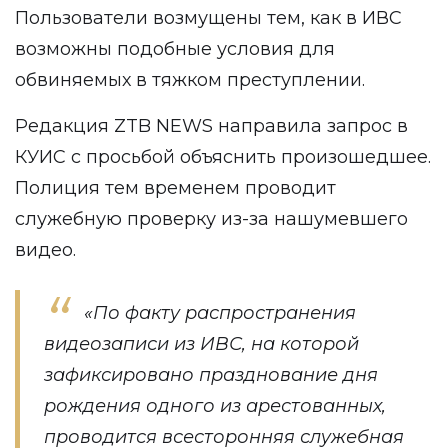
Пользователи возмущены тем, как в ИВС
возможны подобные условия для
обвиняемых в тяжком преступлении.
Редакция ZTB NEWS направила запрос в
КУИС с просьбой объяснить произошедшее.
Полиция тем временем
проводит
служебную проверку
из-за нашумевшего
видео.
«По факту распространения
видеозаписи из ИВС, на которой
зафиксировано празднование дня
рождения одного из арестованных,
проводится всесторонняя служебная