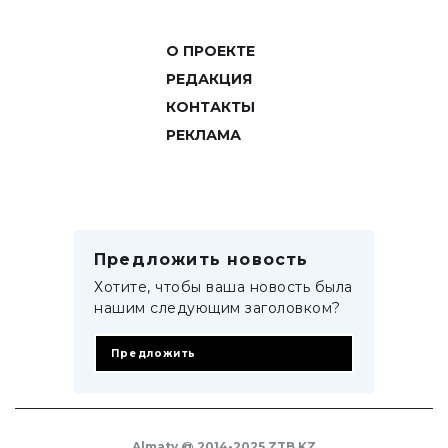
О ПРОЕКТЕ
РЕДАКЦИЯ
КОНТАКТЫ
РЕКЛАМА
Предложить новость
Хотите, чтобы ваша новость была
нашим следующим заголовком?
Предложить
Almaty @ 2014-2025 ZTB.KZ