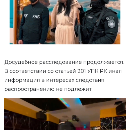
Досудебное расследование продолжается.
В соответствии со статьей 201 УПК РК иная
информация в интересах следствия
распространению не подлежит.