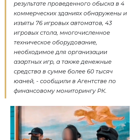
результате проведенного обыска в 4
коммерческих зданиях обнаружены и
изъяты 76 игровых автоматов, 43
игровых стола, многочисленное
техническое оборудование,
необходимое для организации
азартных игр, а также денежные
средства в сумме более 60 тысяч
юаней, - сообщили в Агентстве по
финансовому мониторингу РК.