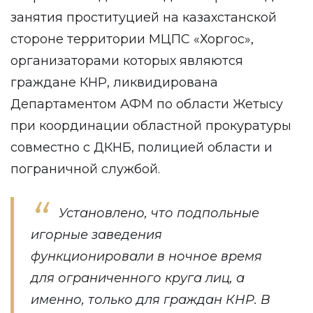
занятия проституцией на казахстанской
стороне территории МЦПС «Хоргос»,
организаторами которых являются
граждане КНР, ликвидирована
Департаментом АФМ по области Жетысу
при координации областной прокуратуры
совместно с ДКНБ, полицией области и
пограничной службой.
Установлено, что подпольные
игорные заведения
функционировали в ночное время
для ограниченного круга лиц, а
именно, только для граждан КНР. В