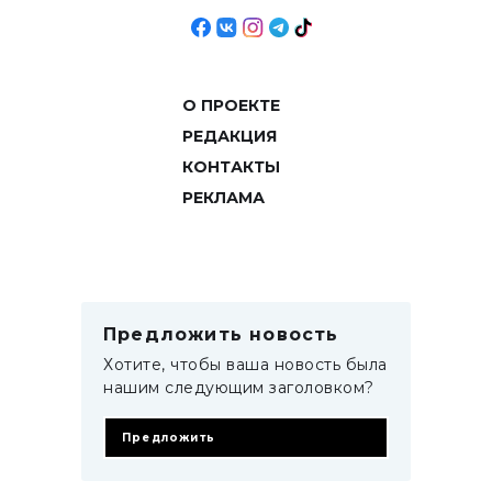
О ПРОЕКТЕ
РЕДАКЦИЯ
КОНТАКТЫ
РЕКЛАМА
Предложить новость
Хотите, чтобы ваша новость была
нашим следующим заголовком?
Предложить