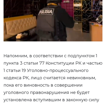
Напомним, в соответствии с подпунктом 1
пункта 3 статьи 77 Конституции РК и частью
1 статьи 19 Уголовно-процессуального
кодекса РК, лицо считается невиновным,
пока его виновность в совершении
уголовного правонарушения не будет
установлена вступившим в законную силу