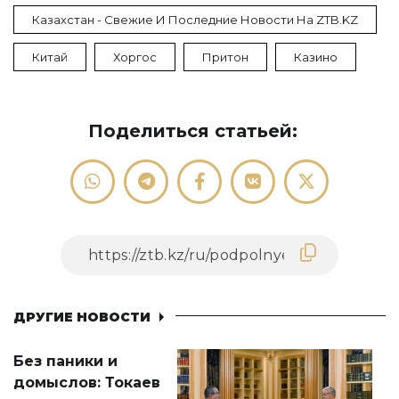
Казахстан - Свежие И Последние Новости На ZTB.KZ
Китай
Хоргос
Притон
Казино
Поделиться статьей:
ДРУГИЕ НОВОСТИ
Без паники и
домыслов: Токаев