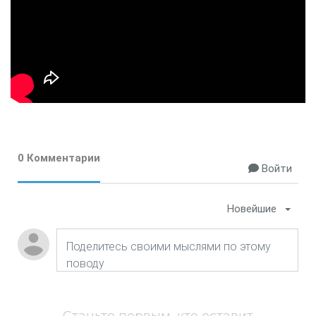
0 Комментарии
Войти
Новейшие