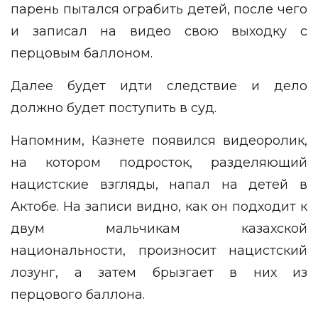
парень пытался ограбить детей, после чего
и записал на видео свою выходку с
перцовым баллоном.
Далее будет идти следствие и дело
должно будет поступить в суд.
Напомним, Казнете появился
видеоролик
,
на котором подросток, разделяющий
нацистские взгляды, напал на детей в
Актобе. На записи видно, как он подходит к
двум мальчикам казахской
национальности, произносит нацистский
лозунг, а затем брызгает в них из
перцового баллона.