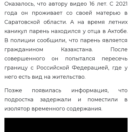
Оказалось, что автору видео 16 лет. С 2021
года он проживает со своей матерью в
Саратовской области. А на время летних
каникул парень находился у отца в Актобе.
В полиции сообщили, что парень является
гражданином Казахстана. После
совершенного он попытался пересечь
границу с Российской Федерацией, где у
него есть вид на жительство.
Позже появилась информация, что
подростка задержали и поместили в
изолятор временного содержания.