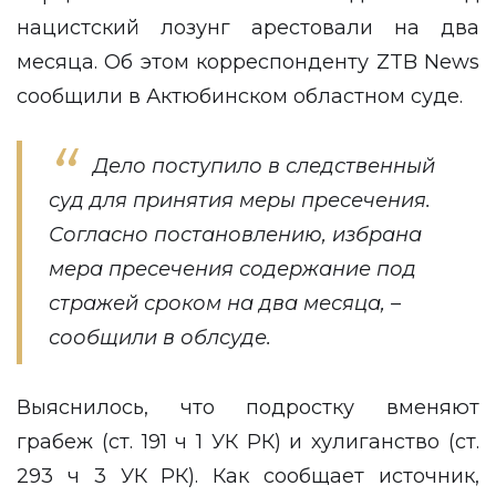
нацистский лозунг арестовали на два
месяца. Об этом корреспонденту
ZTB News
сообщили в Актюбинском областном суде.
Дело поступило в следственный
суд для принятия меры пресечения.
Согласно постановлению, избрана
мера пресечения содержание под
стражей сроком на два месяца, –
сообщили в облсуде.
Выяснилось, что подростку вменяют
грабеж (ст. 191 ч 1 УК РК) и хулиганство (ст.
293 ч 3 УК РК). Как сообщает источник,