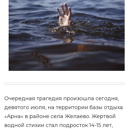
Очередная трагедия произошла сегодня,
девятого июля, на территории базы отдыха
«Арна» в районе села Желаево. Жертвой
водной стихии стал подросток 14-15 лет,