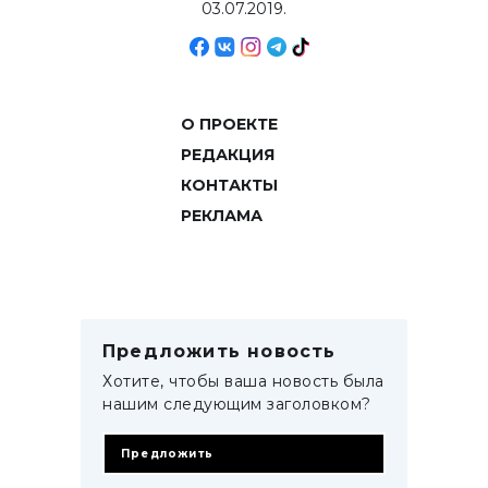
03.07.2019.
О ПРОЕКТЕ
РЕДАКЦИЯ
КОНТАКТЫ
РЕКЛАМА
Предложить новость
Хотите, чтобы ваша новость была
нашим следующим заголовком?
Предложить