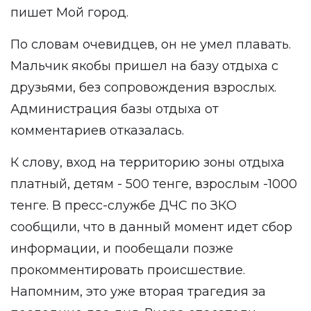
пишет Мой город.
По словам очевидцев, он не умел плавать.
Мальчик якобы пришел на базу отдыха с
друзьями, без сопровождения взрослых.
Администрация базы отдыха от
комментариев отказалась.
К слову, вход на территорию зоны отдыха
платный, детям - 500 тенге, взрослым -1000
тенге. В пресс-службе ДЧС по ЗКО
сообщили, что в данный момент идет сбор
информации, и пообещали позже
прокомментировать происшествие.
Напомним, это уже вторая трагедия за