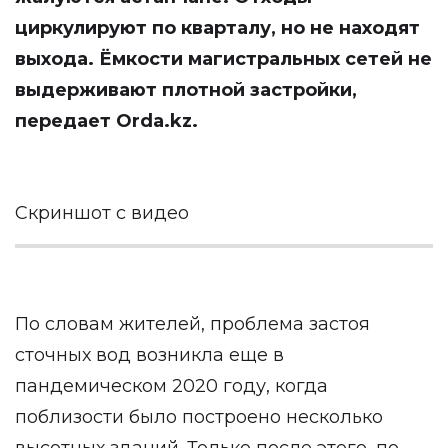
циркулируют по кварталу, но не находят
выхода. Ёмкости магистральных сетей не
выдерживают плотной застройки,
передает
Orda.kz.
Скриншот с видео
По словам жителей, проблема застоя
сточных вод возникла еще в
пандемическом 2020 году, когда
поблизости было построено несколько