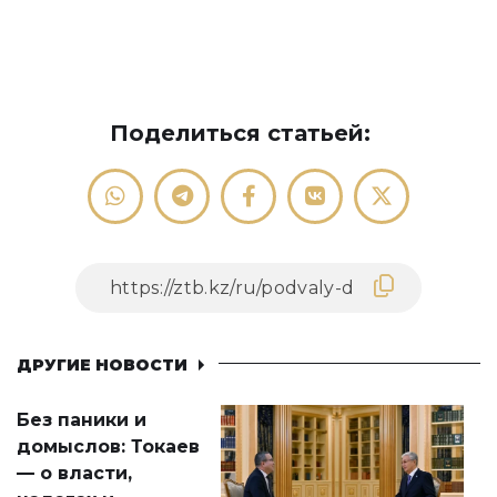
Поделиться статьей:
ДРУГИЕ НОВОСТИ
Без паники и
домыслов: Токаев
— о власти,