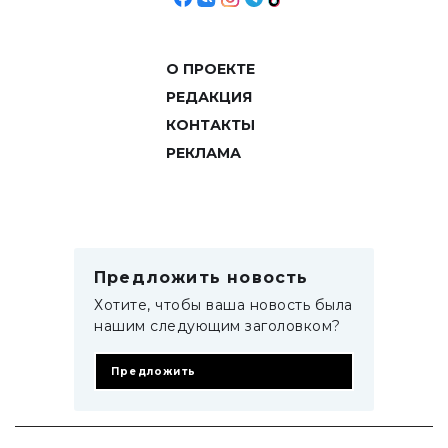
О ПРОЕКТЕ
РЕДАКЦИЯ
КОНТАКТЫ
РЕКЛАМА
Предложить новость
Хотите, чтобы ваша новость была
нашим следующим заголовком?
Предложить