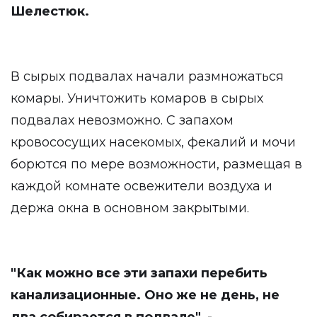
Шелестюк.
В сырых подвалах начали размножаться
комары. Уничтожить комаров в сырых
подвалах невозможно. С запахом
кровососущих насекомых, фекалий и мочи
борются по мере возможности, размещая в
каждой комнате освежители воздуха и
держа окна в основном закрытыми.
"Как можно все эти запахи перебить
канализационные. Оно же не день, не