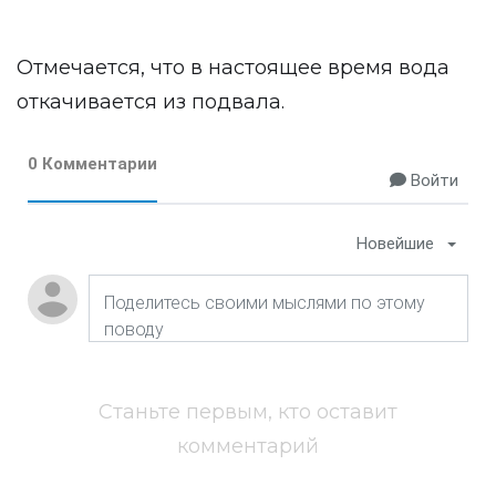
Отмечается, что в настоящее время вода
откачивается из подвала.
0 Комментарии
Войти
Новейшие
Станьте первым, кто оставит
комментарий