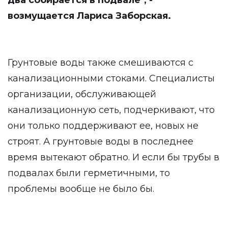
два собирается в подвале", -
возмущается Лариса Заборская.
Грунтовые воды также смешиваются с
канализационными стоками. Специалисты
организации, обслуживающей
канализационную сеть, подчеркивают, что
они только поддерживают ее, новых не
строят. А грунтовые воды в последнее
время вытекают обратно. И если бы трубы в
подвалах были герметичными, то
проблемы вообще не было бы.