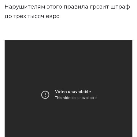
Нарушителям этого правила грозит штраф
до трех тысяч евро.