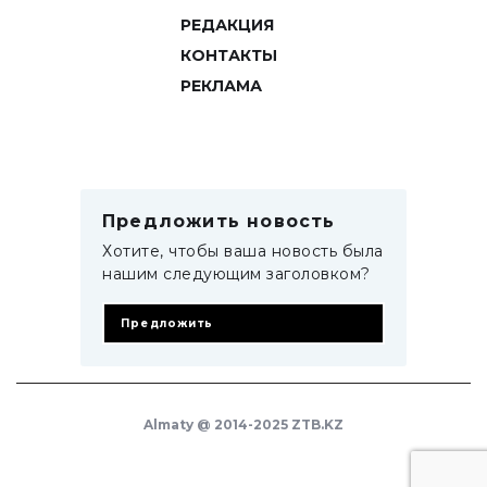
РЕДАКЦИЯ
КОНТАКТЫ
РЕКЛАМА
Предложить новость
Хотите, чтобы ваша новость была
нашим следующим заголовком?
Предложить
Almaty @ 2014-2025 ZTB.KZ