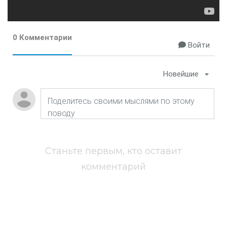
0 Комментарии
Войти
Новейшие
Станьте первым, кто оставит
комментарий