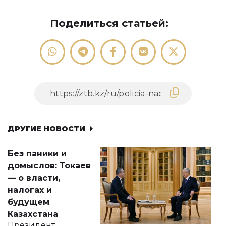
Поделиться статьей:
ДРУГИЕ НОВОСТИ
Без паники и
домыслов: Токаев
— о власти,
налогах и
будущем
Казахстана
Президент