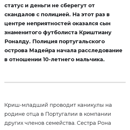
статус и деньги не сберегут от
скандалов с полицией. На этот раз в
центре неприятностей оказался сын
знаменитого футболиста Криштиану
Роналду. Полиция португальского
острова Мадейра начала расследование
в отношении 10-летнего мальчика.
Криш-младший проводит каникулы на
родине отца в Португалии в компании
других членов семейства. Сестра Рона