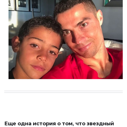
Еще одна история о том, что звездный