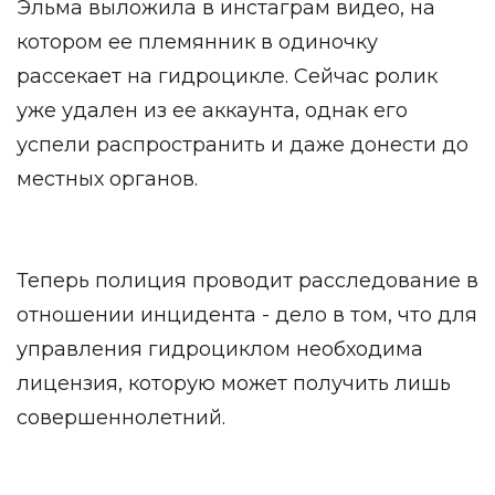
Эльма выложила в инстаграм видео, на
котором ее племянник в одиночку
рассекает на гидроцикле. Сейчас ролик
уже удален из ее аккаунта, однак его
успели распространить и даже донести до
местных органов.
Теперь полиция проводит расследование в
отношении инцидента - дело в том, что для
управления гидроциклом необходима
лицензия, которую может получить лишь
совершеннолетний.