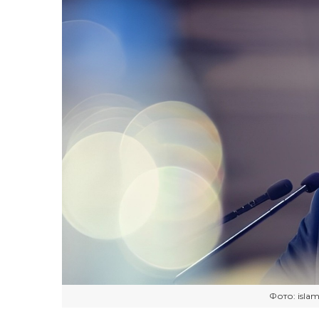
Фото: islam