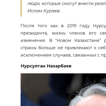
люди, которые смогут внести реал
Ислам Кураев.
После того как в 2019 году Нурс
президента, жизнь членов его се
изменения. В “Новом Казахстане”
страны больше не привлекают к себ
исключением случаев, связанных с п
Нурсултан Назарбаев