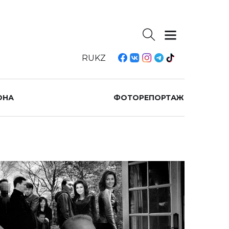
RU
KZ
ОНА
ФОТОРЕПОРТАЖ