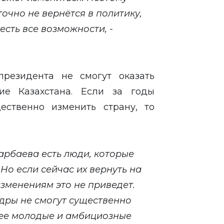
точно не вернётся в политику,
 есть все возможности, -
президента не смогут оказать
ие Казахстана. Если за годы
ественно изменить страну, то
арбаева есть люди, которые
 Но если сейчас их вернуть на
зменениям это не приведет.
дры не смогут существенно
лее молодые и амбициозные