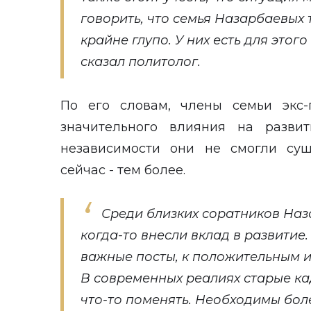
говорить, что семья Назарбаевых 
крайне глупо. У них есть для этого
сказал политолог.
По его словам, члены семьи экс-
значительного влияния на развит
независимости они не смогли сущ
сейчас - тем более.
Среди близких соратников Наз
когда-то внесли вклад в развитие.
важные посты, к положительным и
В современных реалиях старые ка
что-то поменять. Необходимы бо