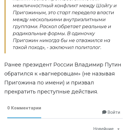
межличностный конфликт между Шойгу и
Пригожиным, это старт передела власти
между несколькими внутриэлитными
группами. Раскол обретает реальные и
радикальные формы. В одиночку
Пригожин никогда бы не отважился на
такой поход», - заключил политолог.
Ранее президент России Владимир Путин
обратился к «вагнеровцам» (не называя
Пригожина по имени) и призвал
прекратить преступные действия.
0 Комментарии
Войти
Новейшие