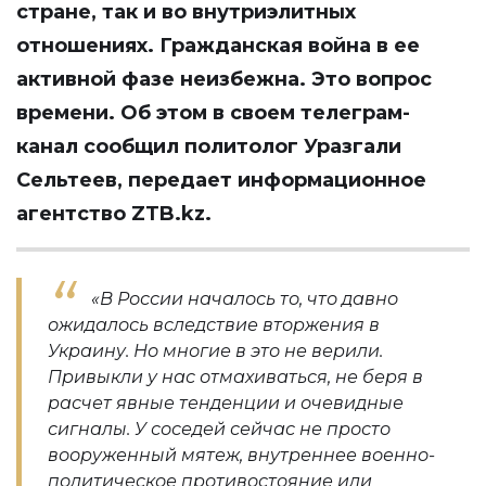
стране, так и во внутриэлитных
отношениях. Гражданская война в ее
активной фазе неизбежна. Это вопрос
времени. Об этом в своем телеграм-
канал сообщил политолог Уразгали
Сельтеев, передает информационное
агентство ZTB.kz.
«В России началось то, что давно
ожидалось вследствие вторжения в
Украину. Но многие в это не верили.
Привыкли у нас отмахиваться, не беря в
расчет явные тенденции и очевидные
сигналы. У соседей сейчас не просто
вооруженный мятеж, внутреннее военно-
политическое противостояние или