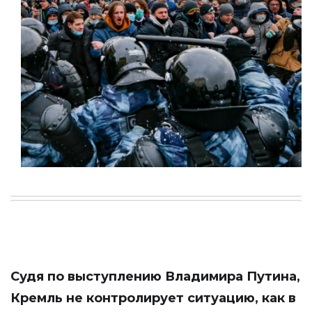
Судя по выступлению Владимира Путина,
Кремль не контролирует ситуацию, как в