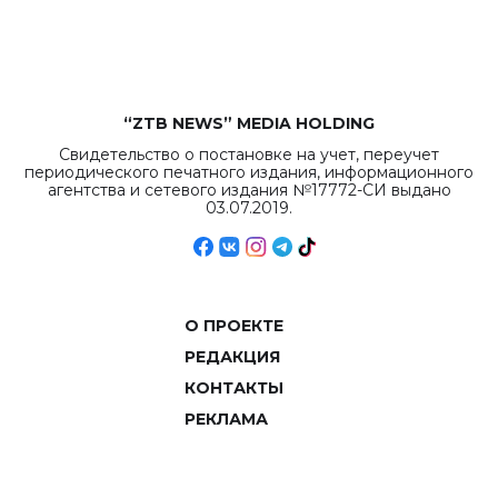
объемов.
“ZTB NEWS” MEDIA HOLDING
Свидетельство о постановке на учет, переучет
периодического печатного издания, информационного
агентства и сетевого издания №17772-СИ выдано
03.07.2019.
О ПРОЕКТЕ
РЕДАКЦИЯ
КОНТАКТЫ
РЕКЛАМА