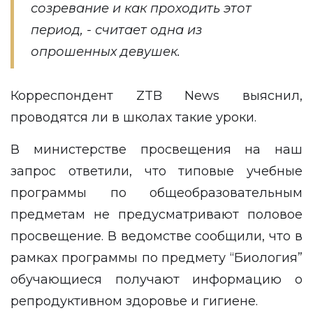
созревание и как проходить этот
период, - считает одна из
опрошенных девушек.
Корреспондент ZTB News выяснил,
проводятся ли в школах такие уроки.
В министерстве просвещения на наш
запрос ответили, что типовые учебные
программы по общеобразовательным
предметам не предусматривают половое
просвещение. В ведомстве сообщили, что в
рамках программы по предмету “Биология”
обучающиеся получают информацию о
репродуктивном здоровье и гигиене.