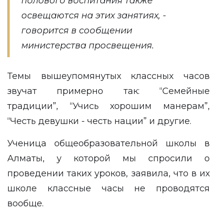
полового воспитания также
освещаются на этих занятиях, -
говорится в сообщении
министерства просвещения.
Темы вышеупомянутых классных часов
звучат примерно так: “Семейные
традиции”, “Учись хорошим манерам”,
“Честь девушки - честь нации” и другие.
Ученица общеобразовательной школы в
Алматы, у которой мы спросили о
проведении таких уроков, заявила, что в их
школе классные часы не проводятся
вообще.