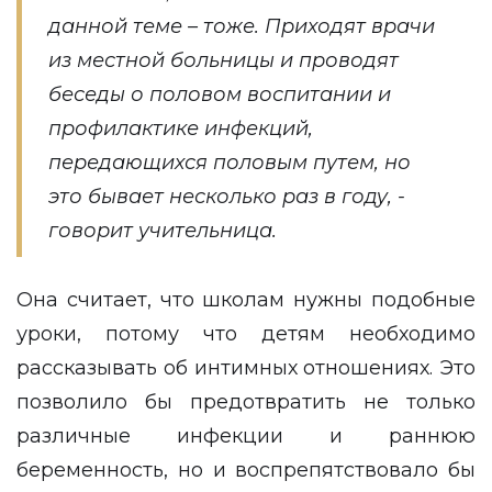
данной теме – тоже. Приходят врачи
из местной больницы и проводят
беседы о половом воспитании и
профилактике инфекций,
передающихся половым путем, но
это бывает несколько раз в году, -
говорит учительница.
Она считает, что школам нужны подобные
уроки, потому что детям необходимо
рассказывать об интимных отношениях. Это
позволило бы предотвратить не только
различные инфекции и раннюю
беременность, но и воспрепятствовало бы