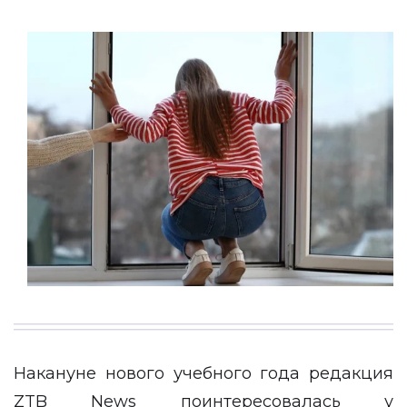
Накануне нового учебного года редакция
ZTB News
поинтересовалась
у