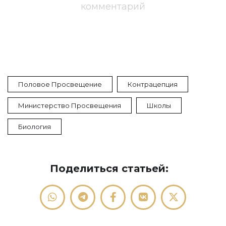
комментарий
Половое Просвещение
Контрацепция
Министерство Просвещения
Школы
Биология
Поделиться статьей: