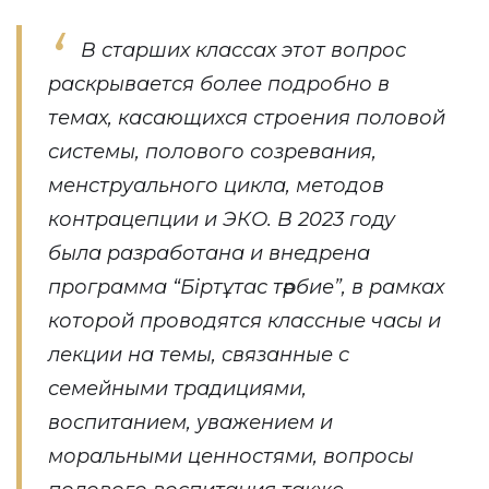
В старших классах этот вопрос
раскрывается более подробно в
темах, касающихся строения половой
системы, полового созревания,
менструального цикла, методов
контрацепции и ЭКО. В 2023 году
была разработана и внедрена
программа “Біртұтас тәрбие”, в рамках
которой проводятся классные часы и
лекции на темы, связанные с
семейными традициями,
воспитанием, уважением и
моральными ценностями, вопросы