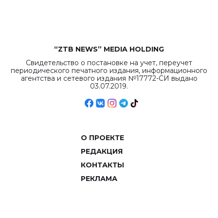
объемов.
“ZTB NEWS” MEDIA HOLDING
Свидетельство о постановке на учет, переучет
периодического печатного издания, информационного
агентства и сетевого издания №17772-СИ выдано
03.07.2019.
О ПРОЕКТЕ
РЕДАКЦИЯ
КОНТАКТЫ
РЕКЛАМА