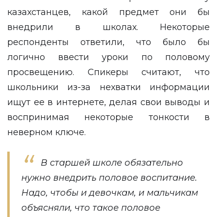
казахстанцев, какой предмет они бы
внедрили в школах. Некоторые
респонденты ответили, что было бы
логично ввести уроки по половому
просвещению. Спикеры считают, что
школьники из-за нехватки информации
ищут ее в интернете, делая свои выводы и
воспринимая некоторые тонкости в
неверном ключе.
В старшей школе обязательно
нужно внедрить половое воспитание.
Надо, чтобы и девочкам, и мальчикам
объясняли, что такое половое