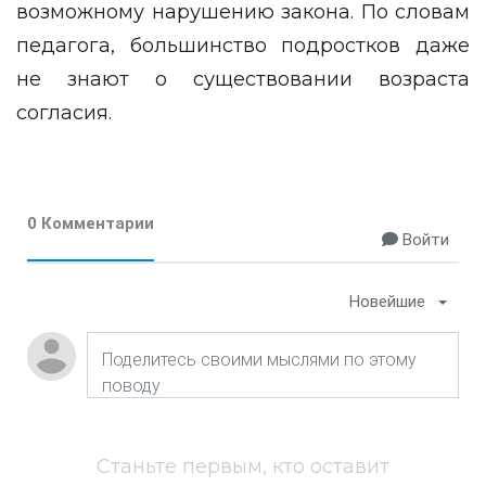
возможному нарушению закона. По словам
педагога, большинство подростков даже
не знают о существовании возраста
согласия.
0 Комментарии
Войти
Новейшие
Станьте первым, кто оставит