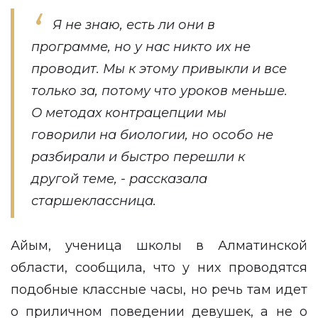
Я не знаю, есть ли они в
программе, но у нас никто их не
проводит. Мы к этому привыкли и все
только за, потому что уроков меньше.
О методах контрацепции мы
говорили на биологии, но особо не
разбирали и быстро перешли к
другой теме, - рассказала
старшеклассница.
Айым, ученица школы в Алматинской
области, сообщила, что у них проводятся
подобные классные часы, но речь там идет
о приличном поведении девушек, а не о