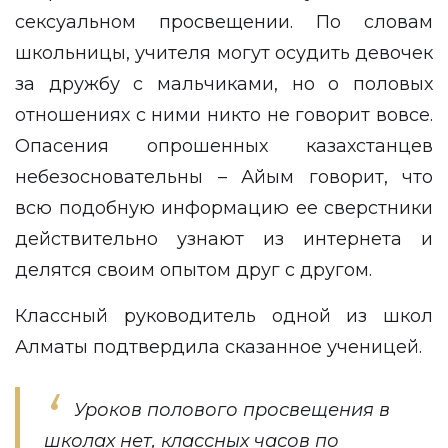
сексуальном просвещении. По словам
школьницы, учителя могут осудить девочек
за дружбу с мальчиками, но о половых
отношениях с ними никто не говорит вовсе.
Опасения опрошенных казахстанцев
небезосновательны – Айым говорит, что
всю подобную информацию ее сверстники
действительно узнают из интернета и
делятся своим опытом друг с другом.
Классный руководитель одной из школ
Алматы подтвердила сказанное ученицей.
Уроков полового просвещения в
школах нет, классных часов по