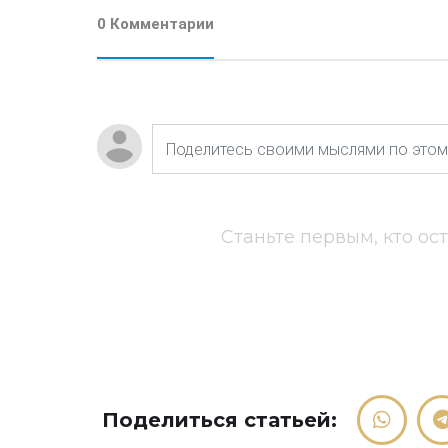
0 Комментарии
Станьте первым, кто ос
Поделиться статьей: