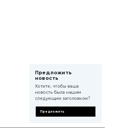
Предложить
новость
Хотите, чтобы ваша
новость была нашим
следующим заголовком?
Предложить