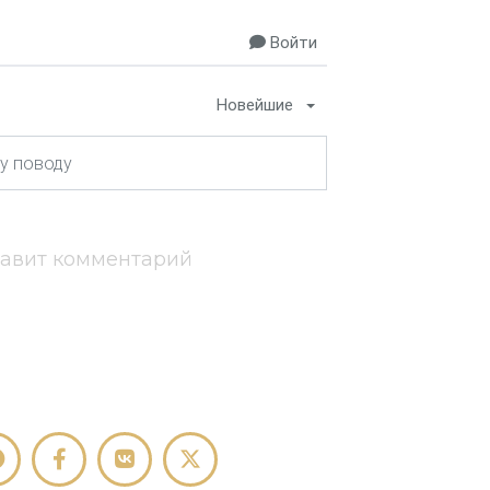
Войти
Новейшие
тавит комментарий