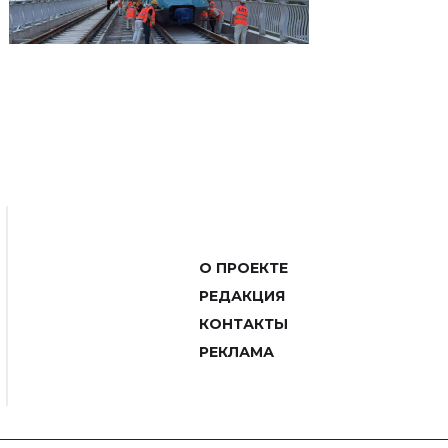
О ПРОЕКТЕ
РЕДАКЦИЯ
КОНТАКТЫ
РЕКЛАМА