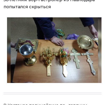
попытался скрыться