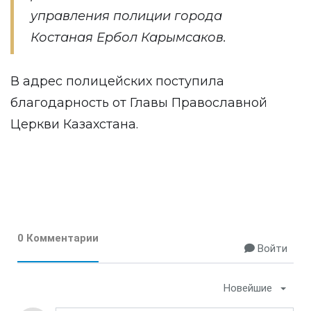
управления полиции города
Костаная Ербол Карымсаков.
В адрес полицейских поступила
благодарность от Главы Православной
Церкви Казахстана.
0 Комментарии
Войти
Новейшие