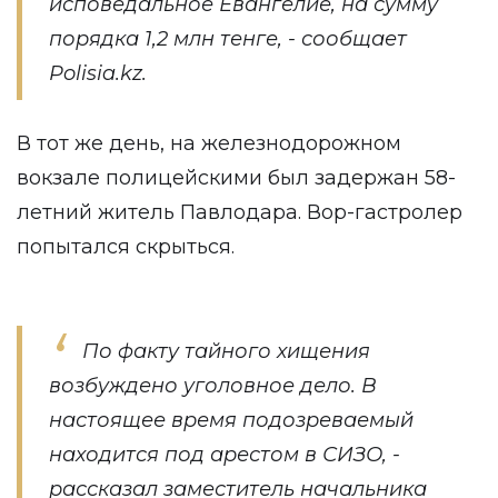
исповедальное Евангелие, на сумму
порядка 1,2 млн тенге, - сообщает
Polisia.kz
.
В тот же день, на железнодорожном
вокзале полицейскими был задержан 58-
летний житель Павлодара. Вор-гастролер
попытался скрыться.
По факту тайного хищения
возбуждено уголовное дело. В
настоящее время подозреваемый
находится под арестом в СИЗО, -
рассказал заместитель начальника