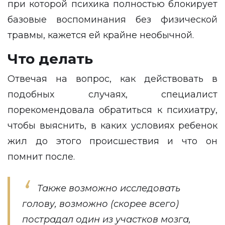
при которой психика полностью блокирует
базовые воспоминания без физической
травмы, кажется ей крайне необычной.
Что делать
Отвечая на вопрос, как действовать в
подобных случаях, специалист
порекомендовала обратиться к психиатру,
чтобы выяснить, в каких условиях ребенок
жил до этого происшествия и что он
помнит после.
Также возможно исследовать
голову, возможно (скорее всего)
пострадал один из участков мозга,