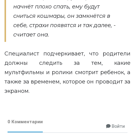
начнёт плохо спать, ему будут
сниться кошмары, он замкнётся в
себе, страхи появятся и так далее, -
считает она.
Специалист подчеркивает, что родители
должны следить за тем, какие
мультфильмы и ролики смотрит ребенок, а
также за временем, которое он проводит за
экраном.
0 Комментарии
Войти