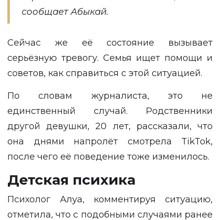
сообщает Абыкай.
Сейчас же её состояние вызывает
серьёзную тревогу. Семья ищет помощи и
советов, как справиться с этой ситуацией.
По словам журналиста, это не
единственный случай. Родственники
другой девушки, 20 лет, рассказали, что
она днями напролёт смотрела TikTok,
после чего её поведение тоже изменилось.
Детская психика
Психолог Алуа, комментируя ситуацию,
отметила, что с подобными случаями ранее