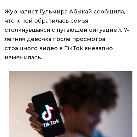
Журналист Гульмира Абыкай сообщила,
что к ней обратилась семья,
столкнувшаяся с пугающей ситуацией. 7-
летняя девочка после просмотра
страшного видео в TikTok внезапно
изменилась.