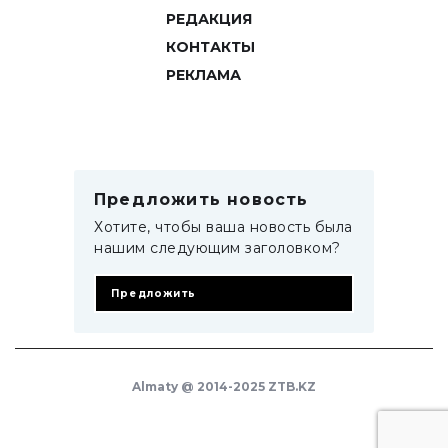
РЕДАКЦИЯ
КОНТАКТЫ
РЕКЛАМА
Предложить новость
Хотите, чтобы ваша новость была
нашим следующим заголовком?
Предложить
Almaty @ 2014-2025 ZTB.KZ