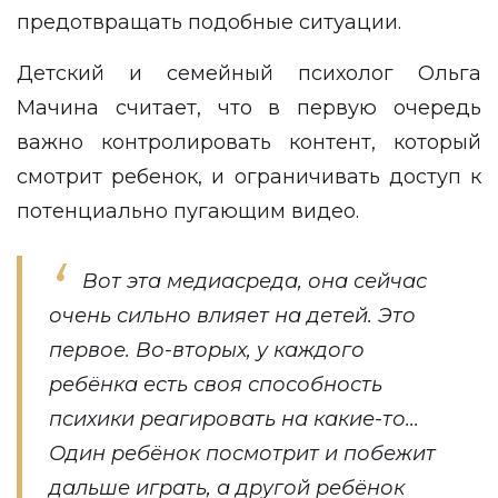
предотвращать подобные ситуации.
Детский и семейный психолог Ольга
Мачина считает, что в первую очередь
важно контролировать контент, который
смотрит ребенок, и ограничивать доступ к
потенциально пугающим видео.
Вот эта медиасреда, она сейчас
очень сильно влияет на детей. Это
первое. Во-вторых, у каждого
ребёнка есть своя способность
психики реагировать на какие-то...
Один ребёнок посмотрит и побежит
дальше играть, а другой ребёнок