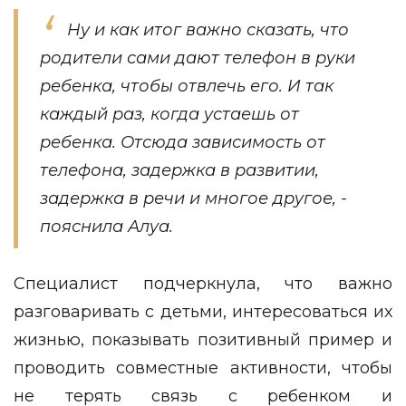
Ну и как итог важно сказать, что
родители сами дают телефон в руки
ребенка, чтобы отвлечь его. И так
каждый раз, когда устаешь от
ребенка. Отсюда зависимость от
телефона, задержка в развитии,
задержка в речи и многое другое, -
пояснила Алуа.
Специалист подчеркнула, что важно
разговаривать с детьми, интересоваться их
жизнью, показывать позитивный пример и
проводить совместные активности, чтобы
не терять связь с ребенком и