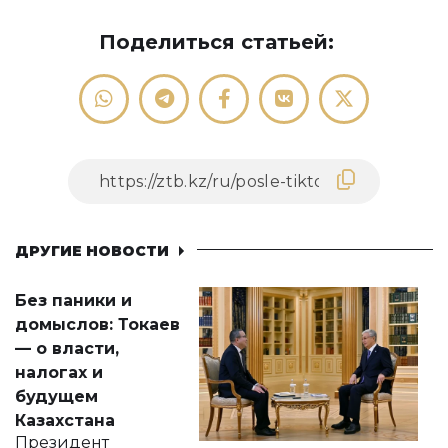
Поделиться статьей:
ДРУГИЕ НОВОСТИ
Без паники и
домыслов: Токаев
— о власти,
налогах и
будущем
Казахстана
Президент