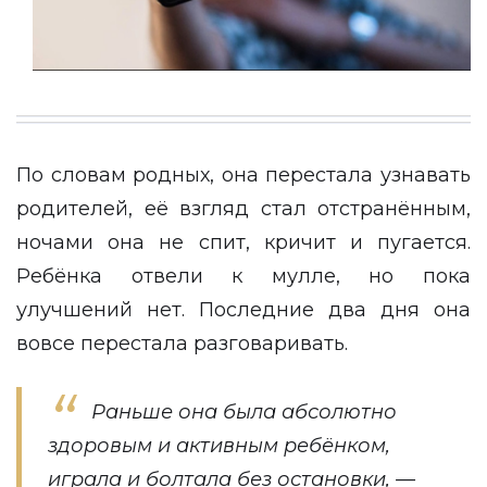
По словам родных, она перестала узнавать
родителей, её взгляд стал отстранённым,
ночами она не спит, кричит и пугается.
Ребёнка отвели к мулле, но пока
улучшений нет. Последние два дня она
вовсе перестала разговаривать.
Раньше она была абсолютно
здоровым и активным ребёнком,
играла и болтала без остановки, —