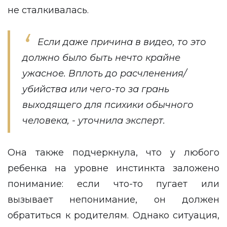
не сталкивалась.
Если даже причина в видео, то это
должно было быть нечто крайне
ужасное. Вплоть до расчленения/
убийства или чего-то за грань
выходящего для психики обычного
человека, - уточнила эксперт.
Она также подчеркнула, что у любого
ребенка на уровне инстинкта заложено
понимание: если что-то пугает или
вызывает непонимание, он должен
обратиться к родителям. Однако ситуация,