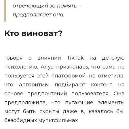
отвечающий за память, -
предполагает она.
Кто виноват?
Говоря о влиянии TikTok на детскую
психологию, Алуа призналась, что сама не
пользуется этой платформой, но отметила,
что алгоритмы подбирают контент на
основе предпочтений пользователя. Она
предположила, что пугающие элементы
могут быть скрыты даже в, казалось бы,
безобидных мультфильмах.