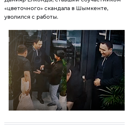
«цветочного» скандала в Шымкенте,
уволился с работы.