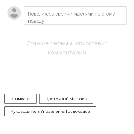
Станьте первым, кто оставит
комментарий
Шымкент
Цветочный Магазин
Руководитель Управления Госдоходов