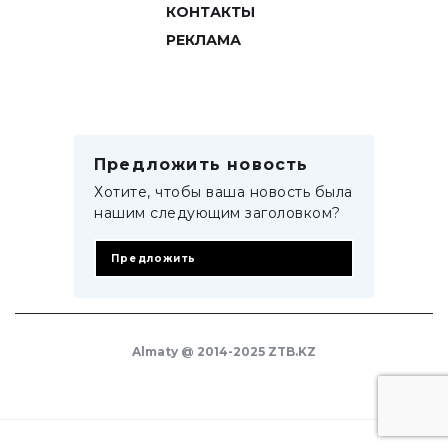
КОНТАКТЫ
РЕКЛАМА
Предложить новость
Хотите, чтобы ваша новость была
нашим следующим заголовком?
Предложить
Almaty @ 2014-2025 ZTB.KZ