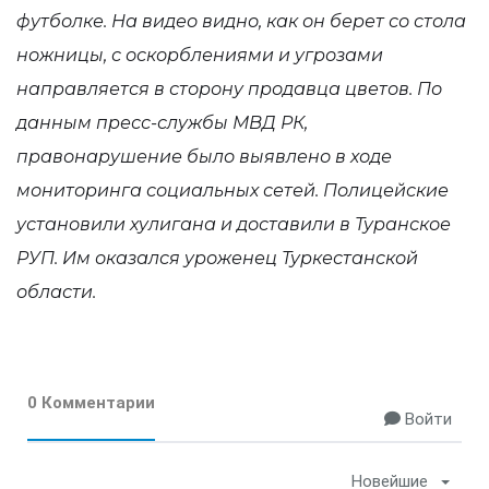
футболке. На видео видно, как он
берет со стола
ножницы, с оскорблениями и угрозами
направляется в сторону продавца цветов. По
данным пресс-службы МВД РК,
правонарушение было выявлено в ходе
мониторинга социальных сетей. Полицейские
установили хулигана и доставили в Туранское
РУП. Им оказался уроженец Туркестанской
области.
0 Комментарии
Войти
Новейшие