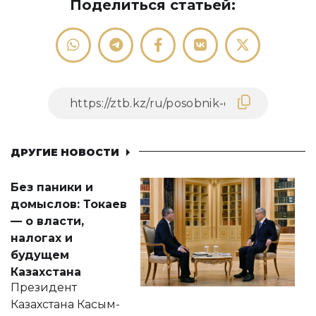
Поделиться статьей:
ДРУГИЕ НОВОСТИ
Без паники и
домыслов: Токаев
— о власти,
налогах и
будущем
Казахстана
Президент
Казахстана Касым-