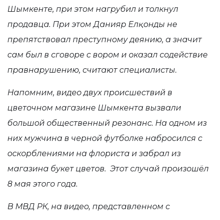
Шымкенте, при этом нагрубил и толкнул
продавца. При этом
Данияр Елқонды
не
препятствовал преступному деянию, а значит
сам был в сговоре с вором и оказал содействие
правнарушению, считают специалисты.
Напомним, видео двух происшествий в
цветочном магазине Шымкента вызвали
большой общественный резонанс. На одном из
них мужчина в черной футболке набросился с
оскорблениями на флориста и забрал из
магазина букет цветов. Этот случай произошёл
8 мая этого года.
В МВД РК, на видео, представленном с