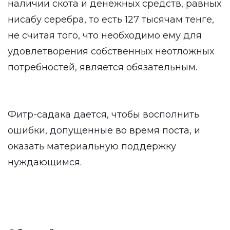
наличии скота и денежных средств, равных
нисабу серебра, то есть 127 тысячам тенге,
не считая того, что необходимо ему для
удовлетворения собственных неотложных
потребностей, является обязательным.
Фитр-садака дается, чтобы восполнить
ошибки, допущенные во время поста, и
оказать материальную поддержку
нуждающимся.