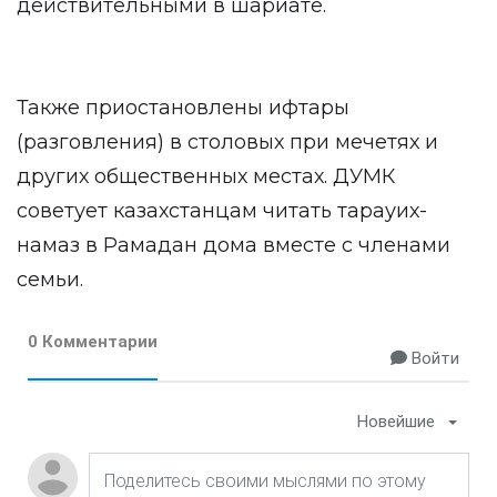
действительными в шариате.
Также приостановлены ифтары
(разговления) в столовых при мечетях и
других общественных местах. ДУМК
советует казахстанцам читать тарауих-
намаз в Рамадан дома вместе с членами
семьи.
0 Комментарии
Войти
Новейшие