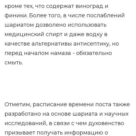
кроме тех, что содержат виноград и
финики. Более того, в числе послаблений
шариатом дозволено использовать
медицинский спирт и даже водку в
качестве альтернативы антисептику, но
перед началом намаза - обязательно
смыть.
Отметим, расписание времени поста также
разработано на основе шариата и научных
исследований, в связи с чем духовенство
призывает получать информацию о