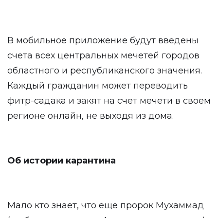
В мобильное приложение будут введены
счета всех центральных мечетей городов
областного и республиканского значения.
Каждый гражданин может переводить
фитр-садака и закят на счет мечети в своем
регионе онлайн, не выходя из дома.
Об истории карантина
Мало кто знает, что еще пророк Мухаммад