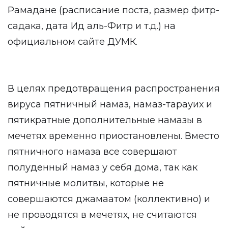
Рамадане (расписание поста, размер фитр-
садака, дата Ид аль-Фитр и т.д.) на
официальном сайте ДУМК.
В целях предотвращения распространения
вируса пятничный намаз, намаз-тарауих и
пятикратные дополнительные намазы в
мечетях временно приостановлены. Вместо
пятничного намаза все совершают
полуденный намаз у себя дома, так как
пятничные молитвы, которые не
совершаются джамаатом (коллективно) и
не проводятся в мечетях, не считаются