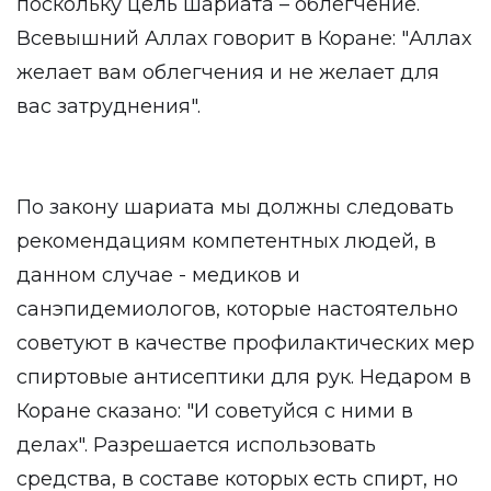
поскольку цель шариата – облегчение.
Всевышний Аллах говорит в Коране: "Аллах
желает вам облегчения и не желает для
вас затруднения".
По закону шариата мы должны следовать
рекомендациям компетентных людей, в
данном случае - медиков и
санэпидемиологов, которые настоятельно
советуют в качестве профилактических мер
спиртовые антисептики для рук. Недаром в
Коране сказано: "И советуйся с ними в
делах". Разрешается использовать
средства, в составе которых есть спирт, но