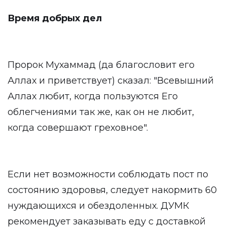
Время добрых дел
Пророк Мухаммад (да благословит его
Аллах и приветствует) сказал: "Всевышний
Аллах любит, когда пользуются Его
облегчениями так же, как он не любит,
когда совершают греховное".
Если нет возможности соблюдать пост по
состоянию здоровья, следует накормить 60
нуждающихся и обездоленных. ДУМК
рекомендует заказывать еду с доставкой