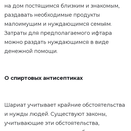
на дом постящимся близким и знакомым,
раздавать необходимые продукты
малоимущим и нуждающимся семьям.
Затраты для предполагаемого ифтара
можно раздать нуждающимся в виде
денежной помощи.
О спиртовых антисептиках
Шариат учитывает крайние обстоятельства
и нужды людей. Существуют законы,
учитывающие эти обстоятельства,