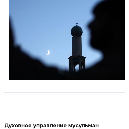
Духовное управление мусульман