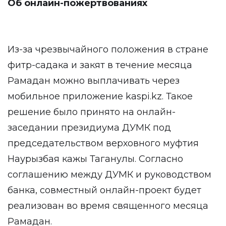
Об онлайн-пожертвованиях
Из-за чрезвычайного положения в стране
фитр-садака и закят в течение месяца
Рамадан можно выплачивать через
мобильное приложение kaspi.kz. Такое
решение было принято на онлайн-
заседании президиума ДУМК под
председательством верховного муфтия
Наурызбая кажы Таганулы. Согласно
соглашению между ДУМК и руководством
банка, совместный онлайн-проект будет
реализован во время священного месяца
Рамадан.