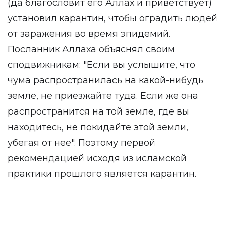
(да благословит его Аллах и приветствует)
установил карантин, чтобы оградить людей
от заражения во время эпидемий.
Посланник Аллаха объяснял своим
сподвижникам: "Если вы услышите, что
чума распространилась на какой-нибудь
земле, не приезжайте туда. Если же она
распространится на той земле, где вы
находитесь, не покидайте этой земли,
убегая от нее". Поэтому первой
рекомендацией исходя из исламской
практики прошлого является карантин.