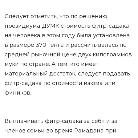
Следует отметить, что по решению
президиума ДУМК стоимость фитр-садака
на человека в этом году была установлена
в размере 370 тенге и рассчитывалась по
средней рыночной цене двух килограммов
муки по стране. А тем, кто имеет
материальный достаток, следует подавать
фитр-садака по стоимости изюма или
фиников.
Выплачивать фитр-садака за себя и за
членов семьи во время Рамадана при