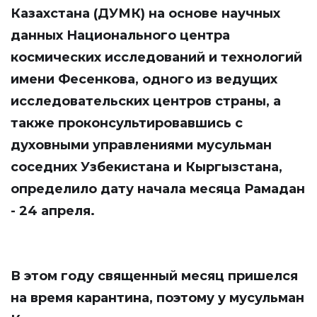
Казахстана (ДУМК) на основе научных
данных Национального центра
космических исследований и технологий
имени Фесенкова, одного из ведущих
исследовательских центров страны, а
также проконсультировавшись с
духовными управлениями мусульман
соседних Узбекистана и Кыргызстана,
определило дату начала месяца Рамадан
- 24 апреля.
В этом году священный месяц пришелся
на время карантина, поэтому у мусульман