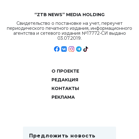
“ZTB NEWS” MEDIA HOLDING
Свидетельство о постановке на учет, переучет
периодического печатного издания, информационного
агентства и сетевого издания №17772-СИ выдано
03.07.2019.
О ПРОЕКТЕ
РЕДАКЦИЯ
КОНТАКТЫ
РЕКЛАМА
Предложить новость