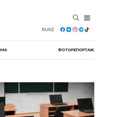
RU
KZ
ОНА
ФОТОРЕПОРТАЖ