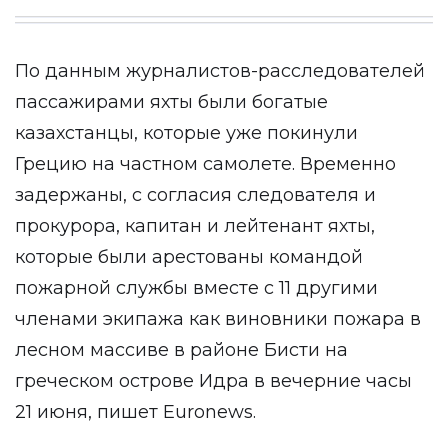
По данным журналистов-расследователей
пассажирами яхты были богатые
казахстанцы, которые уже покинули
Грецию на частном самолете. Временно
задержаны, с согласия следователя и
прокурора, капитан и лейтенант яхты,
которые были арестованы командой
пожарной службы вместе с 11 другими
членами экипажа как виновники пожара в
лесном массиве в районе Бисти на
греческом острове Идра в вечерние часы
21 июня, пишет
Euronews
.