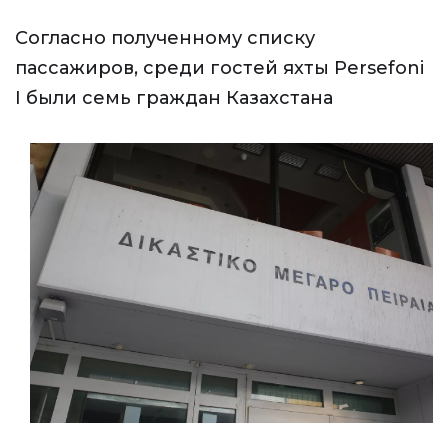
Согласно полученному списку
пассажиров, среди гостей яхты Persefoni
I были семь граждан Казахстана