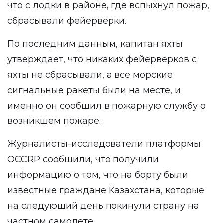
что с лодки в районе, где вспыхнул пожар,
сбрасывали фейерверки.
По последним данным, капитан яхты
утверждает, что никаких фейерверков с
яхты не сбрасывали, а все морские
сигнальные ракеты были на месте, и
именно он сообщил в пожарную службу о
возникшем пожаре.
Журналисты-исследователи платформы
OCCRP сообщили, что получили
информацию о том, что на борту были
известные граждане Казахстана, которые
на следующий день покинули страну на
частном самолете.