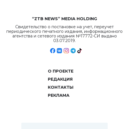
“ZTB NEWS” MEDIA HOLDING
Свидетельство о постановке на учет, переучет
периодического печатного издания, информационного
агентства и сетевого издания №17772-СИ выдано
03.07.2019.
О ПРОЕКТЕ
РЕДАКЦИЯ
КОНТАКТЫ
РЕКЛАМА