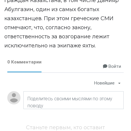
граждан Казахстана, в том числе Данияр
Абулгазин, один из самых богатых
казахстанцев. При этом греческие СМИ
отмечают, что, согласно закону,
ответственность за возгорание лежит
исключительно на экипаже яхты.
0 Комментарии
Войти
Новейшие
Станьте первым, кто оставит