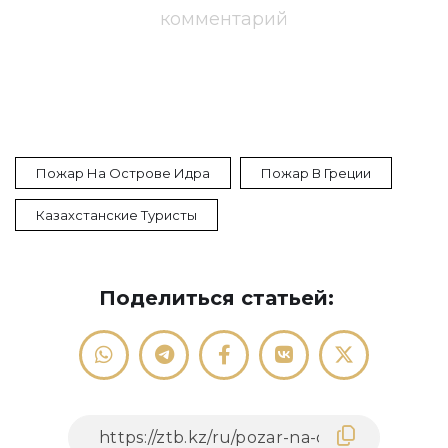
комментарий
Пожар На Острове Идра
Пожар В Греции
Казахстанские Туристы
Поделиться статьей: