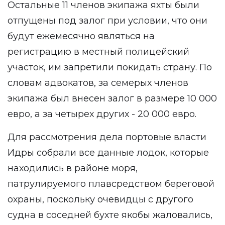
Остальные 11 членов экипажа яхты были
отпущены под залог при условии, что они
будут ежемесячно являться на
регистрацию в местный полицейский
участок, им запретили покидать страну. По
словам адвокатов, за семерых членов
экипажа был внесен залог в размере 10 000
евро, а за четырех других - 20 000 евро.
Для рассмотрения дела портовые власти
Идры собрали все данные лодок, которые
находились в районе моря,
патрулируемого плавсредством береговой
охраны, поскольку очевидцы с другого
судна в соседней бухте якобы жаловались,